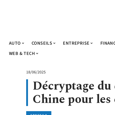
AUTO
CONSEILS
ENTREPRISE
FINAN
WEB & TECH
18/06/2025
Décryptage du 
Chine pour les 