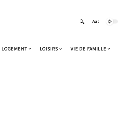
Aa
LOGEMENT
LOISIRS
VIE DE FAMILLE