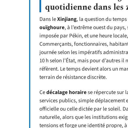
quotidienne dans les 
Dans le
Xinjiang
, la question du temps 
ouïghoure
, à l’extrême ouest du pays,
imposée par Pékin, et une heure locale, 
Commerçants, fonctionnaires, habitants
journée selon les impératifs administra
10 h selon l’État, mais pour d’autres il 
réfèrent. Le temps devient alors un mar
terrain de résistance discrète.
Ce
décalage horaire
se répercute sur 
services publics, simple déplacement e
officielle ou celle dictée par le soleil. 
naturelle, alors que les institutions exi
tensions et forge une identité propre, à