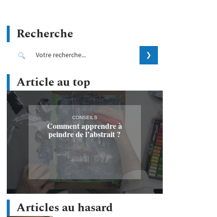
Recherche
Article au top
CONSEILS
Comment apprendre à
peindre de l’abstrait ?
Articles au hasard