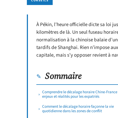
CONSEILS
À Pékin, l’heure officielle dicte sa loi 
kilomètres de là. Un seul fuseau horaire
normalisation à la chinoise balaie d’un 
tardifs de Shanghai. Rien n’impose aux 
capitale, mais s’y opposer revient à na
Sommaire
Comprendre le décalage horaire Chine-France 
enjeux et réalités pour les expatriés
Comment le décalage horaire façonne la vie
quotidienne dans les zones de conflit