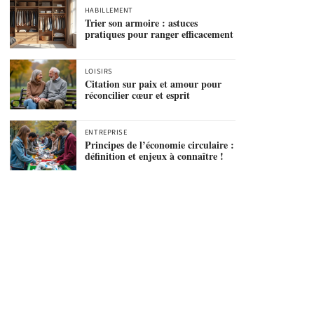
HABILLEMENT
Trier son armoire : astuces
pratiques pour ranger efficacement
LOISIRS
Citation sur paix et amour pour
réconcilier cœur et esprit
ENTREPRISE
Principes de l’économie circulaire :
définition et enjeux à connaître !