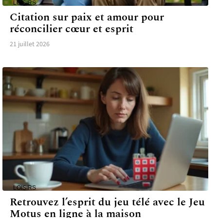
LOISIRS
Citation sur paix et amour pour
réconcilier cœur et esprit
21 juillet 2026
LOISIRS
Retrouvez l’esprit du jeu télé avec le Jeu
Motus en ligne à la maison