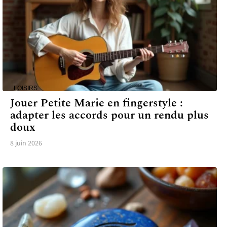
LOISIRS
Jouer Petite Marie en fingerstyle :
adapter les accords pour un rendu plus
doux
8 juin 2026