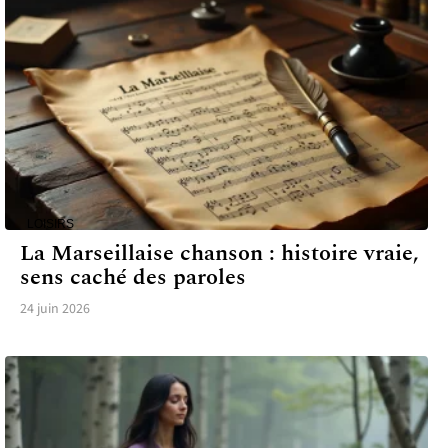
LOISIRS
La Marseillaise chanson : histoire vraie,
sens caché des paroles
24 juin 2026