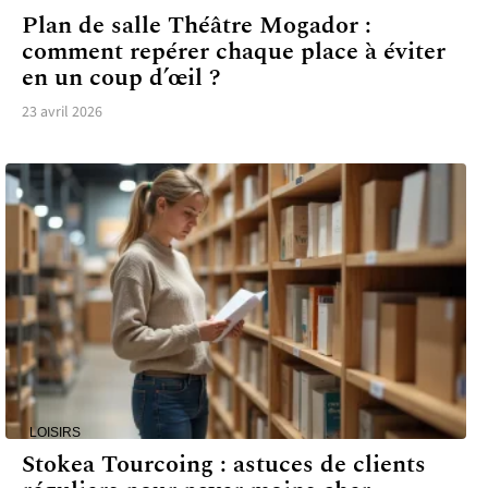
Plan de salle Théâtre Mogador :
comment repérer chaque place à éviter
en un coup d’œil ?
23 avril 2026
LOISIRS
Stokea Tourcoing : astuces de clients