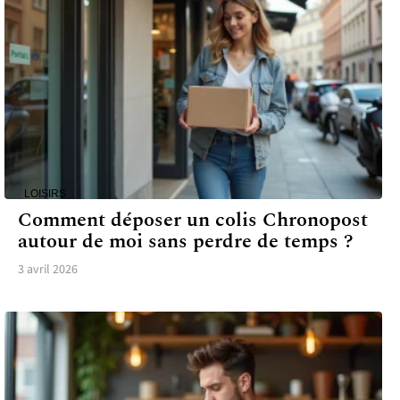
LOISIRS
Comment déposer un colis Chronopost
autour de moi sans perdre de temps ?
3 avril 2026