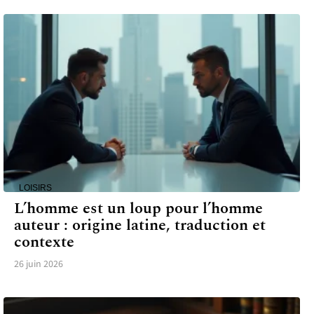
LOISIRS
L’homme est un loup pour l’homme
auteur : origine latine, traduction et
contexte
26 juin 2026