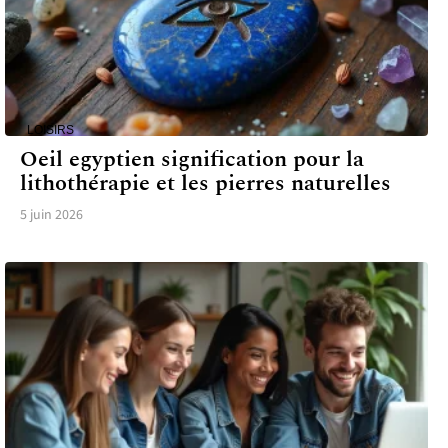
LOISIRS
Oeil egyptien signification pour la
lithothérapie et les pierres naturelles
5 juin 2026