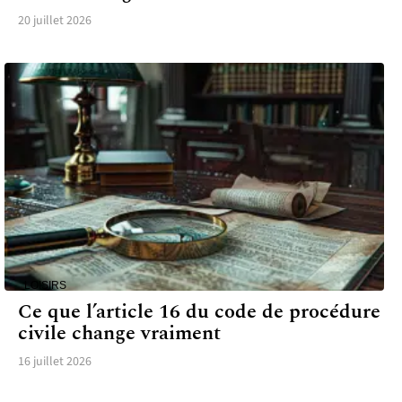
20 juillet 2026
LOISIRS
Ce que l’article 16 du code de procédure
civile change vraiment
16 juillet 2026