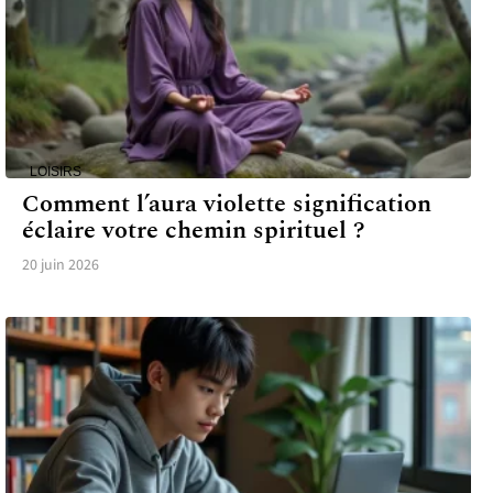
LOISIRS
Comment l’aura violette signification
éclaire votre chemin spirituel ?
20 juin 2026