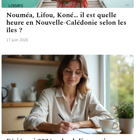
LOISIRS
Nouméa, Lifou, Koné… il est quelle
heure en Nouvelle-Calédonie selon les
îles ?
17 juin 2026
LOISIRS