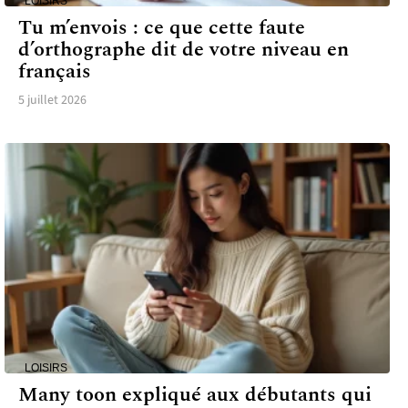
LOISIRS
Tu m’envois : ce que cette faute
d’orthographe dit de votre niveau en
français
5 juillet 2026
LOISIRS
Many toon expliqué aux débutants qui