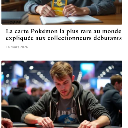
LOISIRS
La carte Pokémon la plus rare au monde
expliquée aux collectionneurs débutants
14 mars 2026