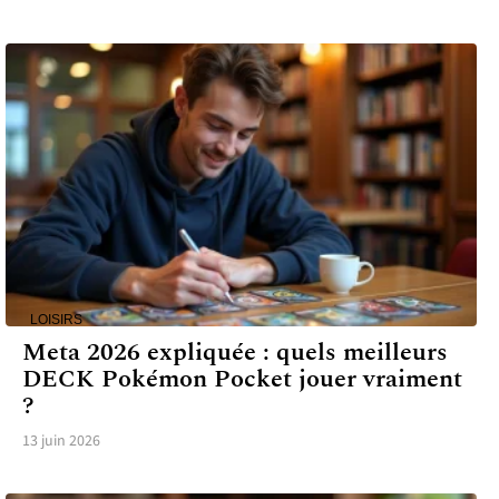
LOISIRS
Meta 2026 expliquée : quels meilleurs
DECK Pokémon Pocket jouer vraiment
?
13 juin 2026