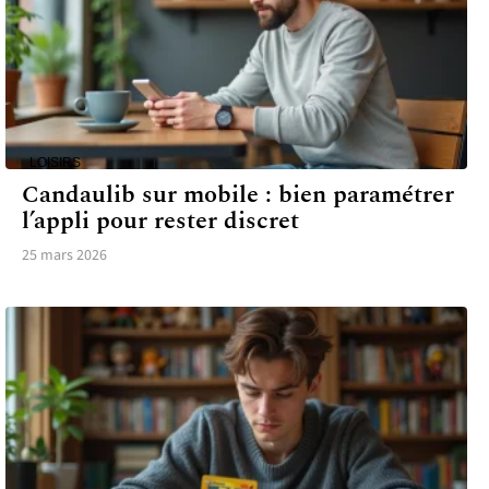
LOISIRS
Candaulib sur mobile : bien paramétrer
l’appli pour rester discret
25 mars 2026