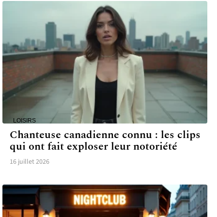
LOISIRS
Chanteuse canadienne connu : les clips
qui ont fait exploser leur notoriété
16 juillet 2026