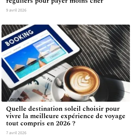
réguliers pour payer moins cher
9 avril 2026
LOISIRS
Quelle destination soleil choisir pour
vivre la meilleure expérience de voyage
tout compris en 2026 ?
7 avril 2026