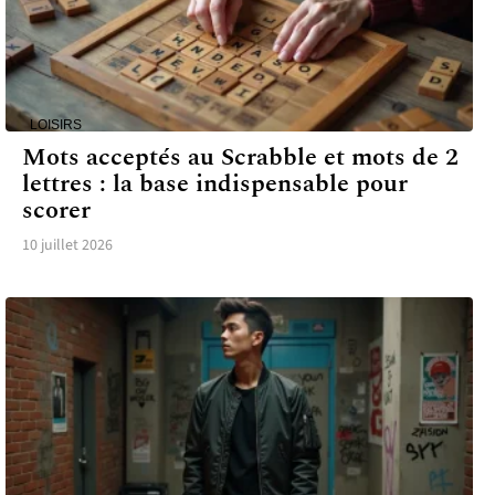
LOISIRS
Mots acceptés au Scrabble et mots de 2
lettres : la base indispensable pour
scorer
10 juillet 2026