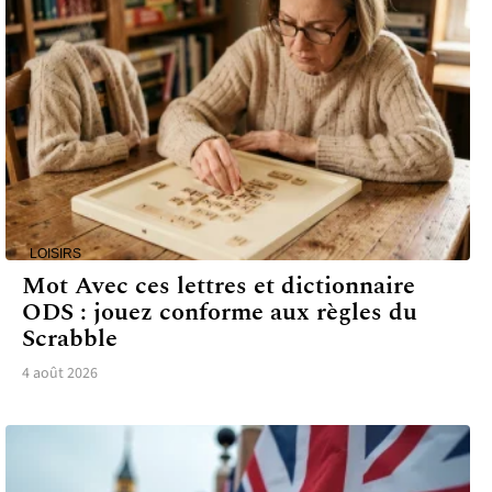
LOISIRS
Mot Avec ces lettres et dictionnaire
ODS : jouez conforme aux règles du
Scrabble
4 août 2026