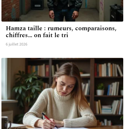
LOISIRS
Hamza taille : rumeurs, comparaisons,
chiffres… on fait le tri
6 juillet 2026