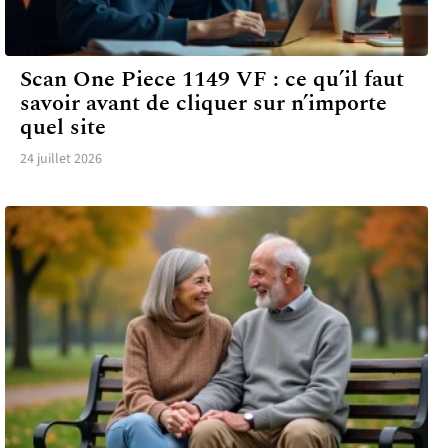
LOISIRS
Scan One Piece 1149 VF : ce qu’il faut
savoir avant de cliquer sur n’importe
quel site
24 juillet 2026