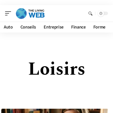
Auto
Conseils
Entreprise
Finance
Forme
Loisirs