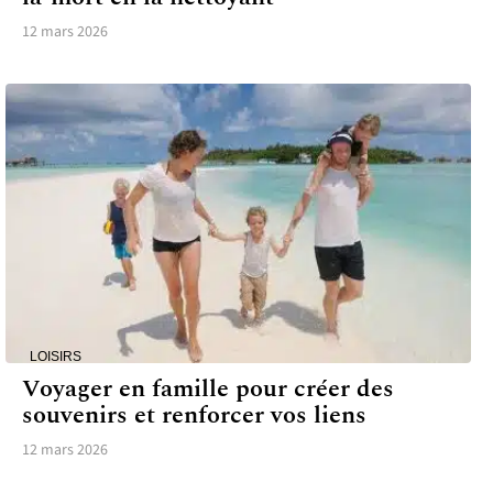
12 mars 2026
LOISIRS
Voyager en famille pour créer des
souvenirs et renforcer vos liens
12 mars 2026