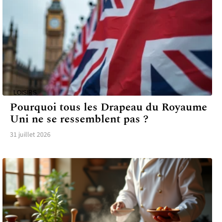
LOISIRS
Pourquoi tous les Drapeau du Royaume
Uni ne se ressemblent pas ?
31 juillet 2026