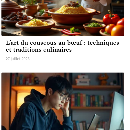
LOISIRS
L’art du couscous au bœuf : techniques
et traditions culinaires
27 juillet 2026