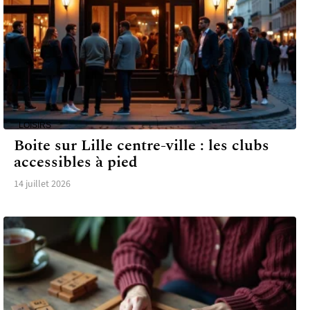
LOISIRS
Boite sur Lille centre-ville : les clubs
accessibles à pied
14 juillet 2026