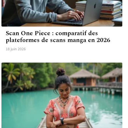
LOISIRS
Scan One Piece : comparatif des
plateformes de scans manga en 2026
18 juin 2026