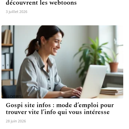
découvrent les webtoons
3 juillet 2026
LOISIRS
Gospi site infos : mode d’emploi pour
trouver vite l’info qui vous intéresse
28 juin 2026