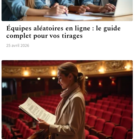
LOISIRS
Équipes aléatoires en ligne : le guide
complet pour vos tirages
25 avril 2026
LOISIRS