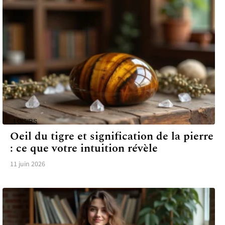
LOISIRS
Oeil du tigre et signification de la pierre
: ce que votre intuition révèle
11 juin 2026