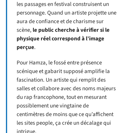
les passages en festival construisent un
personnage. Quand un artiste projette une
aura de confiance et de charisme sur
scène,
le public cherche à vérifier si le
physique réel correspond à l’image
perçue
.
Pour Hamza, le fossé entre présence
scénique et gabarit supposé amplifie la
fascination. Un artiste qui remplit des
salles et collabore avec des noms majeurs
du rap francophone, tout en mesurant
possiblement une vingtaine de
centimètres de moins que ce qu’affichent
les sites people, ça crée un décalage qui
intrigue.