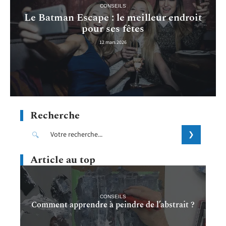
CONSEILS
Le Batman Escape : le meilleur endroit
pour ses fêtes
12 mars 2026
Recherche
Article au top
CONSEILS
Comment apprendre à peindre de l’abstrait ?