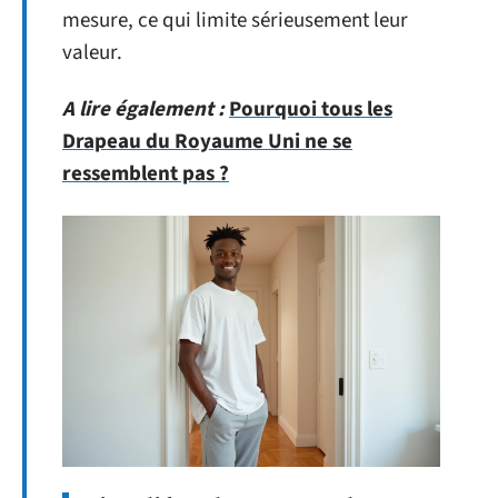
mesure, ce qui limite sérieusement leur
valeur.
A lire également :
Pourquoi tous les
Drapeau du Royaume Uni ne se
ressemblent pas ?