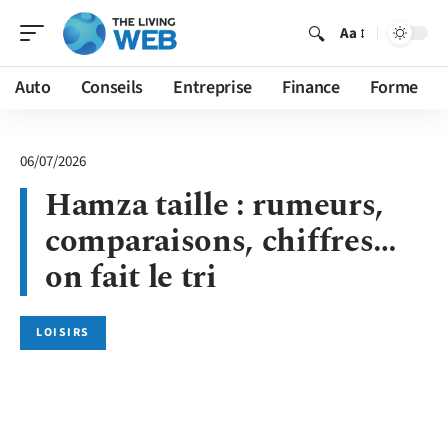
Aa
Auto
Conseils
Entreprise
Finance
Forme
06/07/2026
Hamza taille : rumeurs,
comparaisons, chiffres…
on fait le tri
LOISIRS