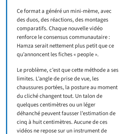
Ce format a généré un mini-mème, avec
des duos, des réactions, des montages
comparatifs. Chaque nouvelle vidéo
renforce le consensus communautaire :
Hamza serait nettement plus petit que ce
qu’annoncent les fiches « people ».
Le problème, c’est que cette méthode a ses
limites. L’angle de prise de vue, les
chaussures portées, la posture au moment
du cliché changent tout. Un talon de
quelques centimètres ou un léger
déhanché peuvent fausser l’estimation de
cinq à huit centimètres. Aucune de ces
vidéos ne repose sur un instrument de