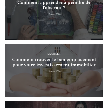
Comment apprendre à peindre de
l’abstrait ?
12 mars 2026
IMMOBILIER
Comment trouver le bon emplacement
pour votre investissement immobilier
12 mars 2026