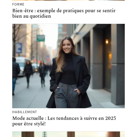
FORME
Bien-être : exemple de pratiques pour se sentir
bien au quotidien
HABILLEMENT
Mode actuelle : Les tendances à suivre en 2025
pour être stylé!