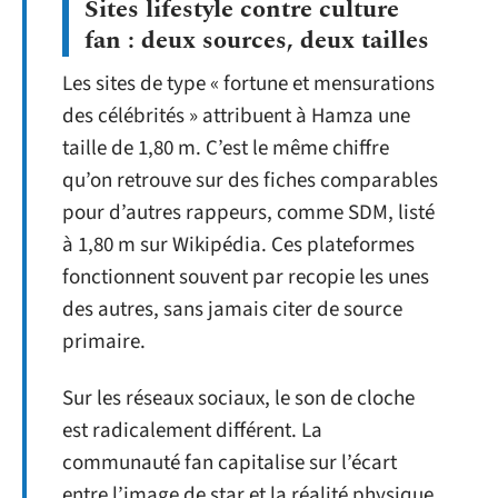
Sites lifestyle contre culture
fan : deux sources, deux tailles
Les sites de type « fortune et mensurations
des célébrités » attribuent à Hamza une
taille de 1,80 m. C’est le même chiffre
qu’on retrouve sur des fiches comparables
pour d’autres rappeurs, comme SDM, listé
à 1,80 m sur Wikipédia. Ces plateformes
fonctionnent souvent par recopie les unes
des autres, sans jamais citer de source
primaire.
Sur les réseaux sociaux, le son de cloche
est radicalement différent. La
communauté fan capitalise sur l’écart
entre l’image de star et la réalité physique