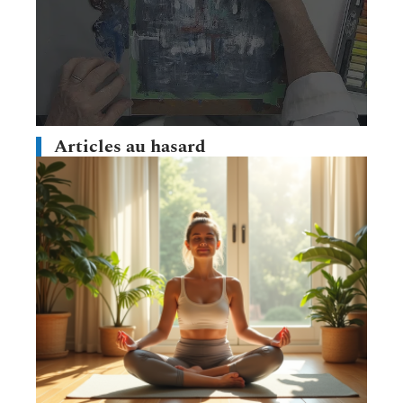
Articles au hasard