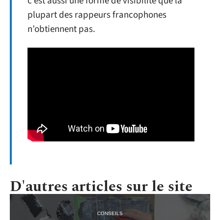
c’est aussi une forme de visibilité que la
plupart des rappeurs francophones
n’obtiennent pas.
D'autres articles sur le site
CONSEILS