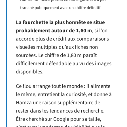
tranché publiquement avec un chiffre définitif
La fourchette la plus honnête se situe
probablement autour de 1,60 m
, si l’on
accorde plus de crédit aux comparaisons
visuelles multiples qu’aux fiches non
sourcées. Le chiffre de 1,80 m paraît
difficilement défendable au vu des images
disponibles.
Ce flou arrange tout le monde : il alimente
le mème, entretient la curiosité, et donne à
Hamza une raison supplémentaire de
rester dans les tendances de recherche.
Être cherché sur Google pour sa taille,