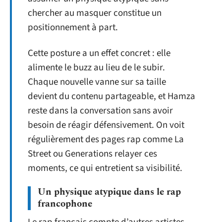
chercher au masquer constitue un
positionnement à part.
Cette posture a un effet concret : elle
alimente le buzz au lieu de le subir.
Chaque nouvelle vanne sur sa taille
devient du contenu partageable, et Hamza
reste dans la conversation sans avoir
besoin de réagir défensivement. On voit
régulièrement des pages rap comme La
Street ou Generations relayer ces
moments, ce qui entretient sa visibilité.
Un physique atypique dans le rap
francophone