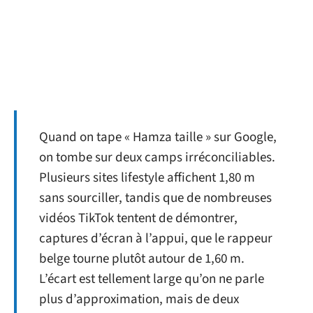
Quand on tape « Hamza taille » sur Google,
on tombe sur deux camps irréconciliables.
Plusieurs sites lifestyle affichent 1,80 m
sans sourciller, tandis que de nombreuses
vidéos TikTok tentent de démontrer,
captures d’écran à l’appui, que le rappeur
belge tourne plutôt autour de 1,60 m.
L’écart est tellement large qu’on ne parle
plus d’approximation, mais de deux