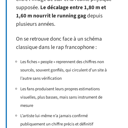
supposée.
Le décalage entre 1,80 m et
1,60 m nourrit le running gag
depuis
plusieurs années.
On se retrouve donc face à un schéma
classique dans le rap francophone :
Les fiches « people » reprennent des chiffres non
sourcés, souvent gonflés, qui circulent d’un site à
l’autre sans vérification
Les fans produisent leurs propres estimations
visuelles, plus basses, mais sans instrument de
mesure
L’artiste lui-même n’a jamais confirmé
publiquement un chiffre précis et définitif