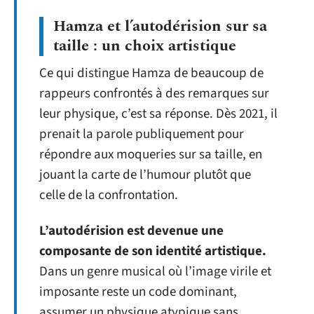
Hamza et l’autodérision sur sa
taille : un choix artistique
Ce qui distingue Hamza de beaucoup de
rappeurs confrontés à des remarques sur
leur physique, c’est sa réponse. Dès 2021, il
prenait la parole publiquement pour
répondre aux moqueries sur sa taille, en
jouant la carte de l’humour plutôt que
celle de la confrontation.
L’autodérision est devenue une
composante de son identité artistique.
Dans un genre musical où l’image virile et
imposante reste un code dominant,
assumer un physique atypique sans