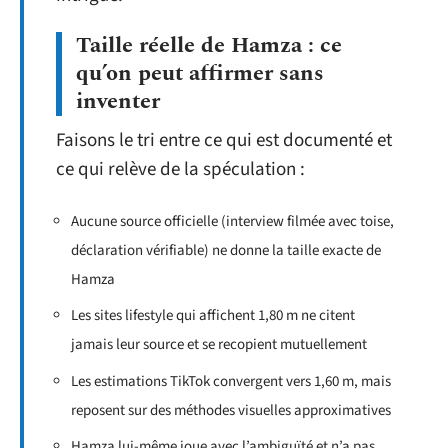
Taille réelle de Hamza : ce
qu’on peut affirmer sans
inventer
Faisons le tri entre ce qui est documenté et
ce qui relève de la spéculation :
Aucune source officielle (interview filmée avec toise,
déclaration vérifiable) ne donne la taille exacte de
Hamza
Les sites lifestyle qui affichent 1,80 m ne citent
jamais leur source et se recopient mutuellement
Les estimations TikTok convergent vers 1,60 m, mais
reposent sur des méthodes visuelles approximatives
Hamza lui-même joue avec l’ambiguïté et n’a pas