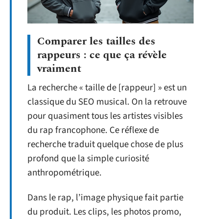
Comparer les tailles des
rappeurs : ce que ça révèle
vraiment
La recherche « taille de [rappeur] » est un
classique du SEO musical. On la retrouve
pour quasiment tous les artistes visibles
du rap francophone. Ce réflexe de
recherche traduit quelque chose de plus
profond que la simple curiosité
anthropométrique.
Dans le rap, l’image physique fait partie
du produit. Les clips, les photos promo,