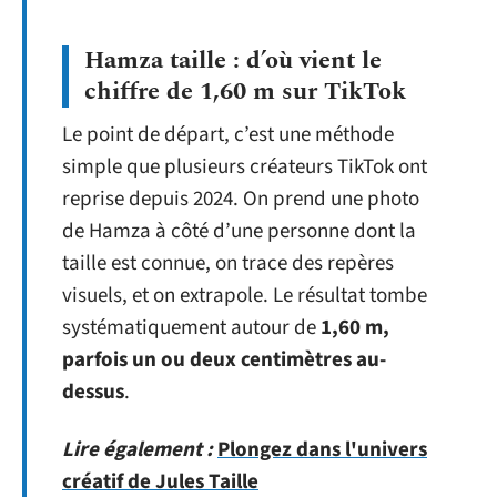
Hamza taille : d’où vient le
chiffre de 1,60 m sur TikTok
Le point de départ, c’est une méthode
simple que plusieurs créateurs TikTok ont
reprise depuis 2024. On prend une photo
de Hamza à côté d’une personne dont la
taille est connue, on trace des repères
visuels, et on extrapole. Le résultat tombe
systématiquement autour de
1,60 m,
parfois un ou deux centimètres au-
dessus
.
Lire également :
Plongez dans l'univers
créatif de Jules Taille