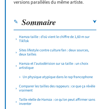
versions parallèles du même artiste.
Sommaire
Hamza taille : d’où vient le chiffre de 1,60 m sur
TikTok
Sites lifestyle contre culture fan : deux sources,
deux tailles
Hamza et l’autodérision sur sa taille : un choix
artistique
Un physique atypique dans le rap francophone
Comparer les tailles des rappeurs : ce que ça révèle
vraiment
Taille réelle de Hamza : ce qu’on peut affirmer sans
inventer