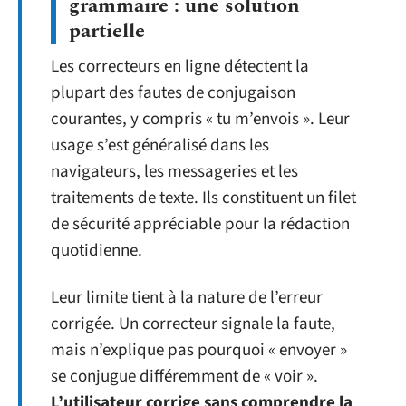
grammaire : une solution
partielle
Les correcteurs en ligne détectent la
plupart des fautes de conjugaison
courantes, y compris « tu m’envois ». Leur
usage s’est généralisé dans les
navigateurs, les messageries et les
traitements de texte. Ils constituent un filet
de sécurité appréciable pour la rédaction
quotidienne.
Leur limite tient à la nature de l’erreur
corrigée. Un correcteur signale la faute,
mais n’explique pas pourquoi « envoyer »
se conjugue différemment de « voir ».
L’utilisateur corrige sans comprendre la