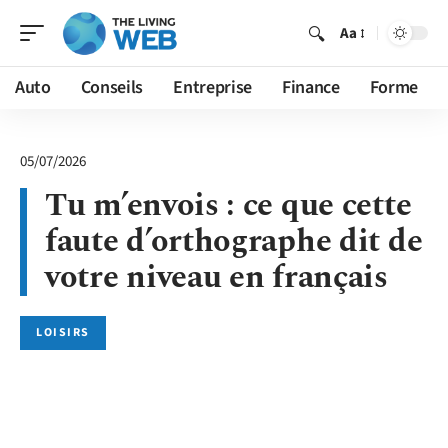
Aa
Auto
Conseils
Entreprise
Finance
Forme
05/07/2026
Tu m’envois : ce que cette
faute d’orthographe dit de
votre niveau en français
LOISIRS