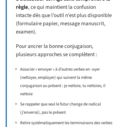
règle
, ce qui maintient la confusion
intacte dès que l’outil n’est plus disponible
(formulaire papier, message manuscrit,
examen).
Pour ancrer la bonne conjugaison,
plusieurs approches se complètent :
Associer « envoyer » à d’autres verbes en -oyer
(nettoyer, employer) qui suivent la même
conjugaison au présent : je nettoie, tu nettoies, il
nettoie
Se rappeler que seul le futur change de radical
(j’enverrai), pas le présent
Relire systématiquement les terminaisons des verbes