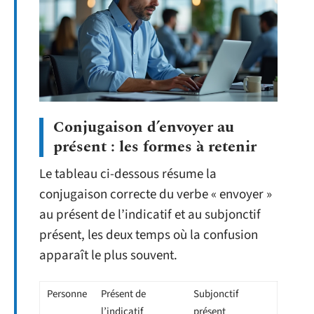
Conjugaison d’envoyer au
présent : les formes à retenir
Le tableau ci-dessous résume la
conjugaison correcte du verbe « envoyer »
au présent de l’indicatif et au subjonctif
présent, les deux temps où la confusion
apparaît le plus souvent.
Personne
Présent de
Subjonctif
l’indicatif
présent