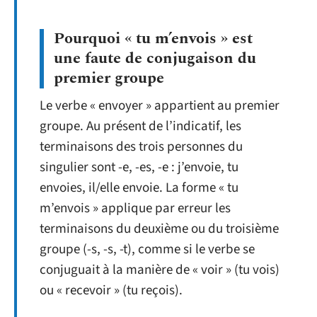
Pourquoi « tu m’envois » est
une faute de conjugaison du
premier groupe
Le verbe « envoyer » appartient au premier
groupe. Au présent de l’indicatif, les
terminaisons des trois personnes du
singulier sont -e, -es, -e : j’envoie, tu
envoies, il/elle envoie. La forme « tu
m’envois » applique par erreur les
terminaisons du deuxième ou du troisième
groupe (-s, -s, -t), comme si le verbe se
conjuguait à la manière de « voir » (tu vois)
ou « recevoir » (tu reçois).