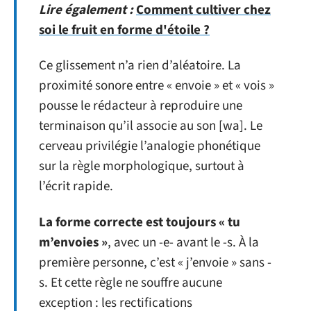
Lire également :
Comment cultiver chez
soi le fruit en forme d'étoile ?
Ce glissement n’a rien d’aléatoire. La
proximité sonore entre « envoie » et « vois »
pousse le rédacteur à reproduire une
terminaison qu’il associe au son [wa]. Le
cerveau privilégie l’analogie phonétique
sur la règle morphologique, surtout à
l’écrit rapide.
La forme correcte est toujours « tu
m’envoies »
, avec un -e- avant le -s. À la
première personne, c’est « j’envoie » sans -
s. Et cette règle ne souffre aucune
exception : les rectifications