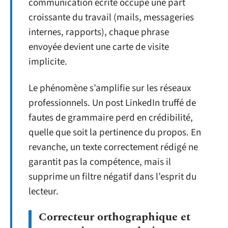
communication écrite occupe une part
croissante du travail (mails, messageries
internes, rapports), chaque phrase
envoyée devient une carte de visite
implicite.
Le phénomène s’amplifie sur les réseaux
professionnels. Un post LinkedIn truffé de
fautes de grammaire perd en crédibilité,
quelle que soit la pertinence du propos. En
revanche, un texte correctement rédigé ne
garantit pas la compétence, mais il
supprime un filtre négatif dans l’esprit du
lecteur.
Correcteur orthographique et