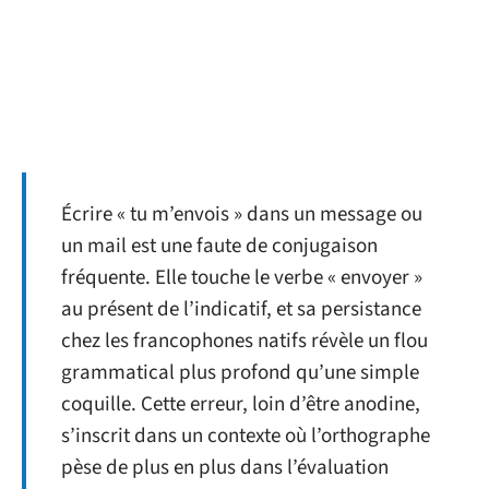
Écrire « tu m’envois » dans un message ou
un mail est une faute de conjugaison
fréquente. Elle touche le verbe « envoyer »
au présent de l’indicatif, et sa persistance
chez les francophones natifs révèle un flou
grammatical plus profond qu’une simple
coquille. Cette erreur, loin d’être anodine,
s’inscrit dans un contexte où l’orthographe
pèse de plus en plus dans l’évaluation