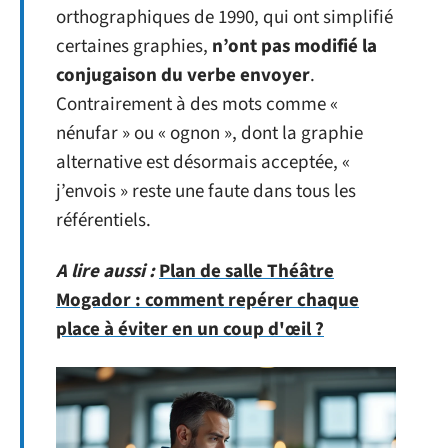
orthographiques de 1990, qui ont simplifié
certaines graphies,
n’ont pas modifié la
conjugaison du verbe envoyer
.
Contrairement à des mots comme «
nénufar » ou « ognon », dont la graphie
alternative est désormais acceptée, «
j’envois » reste une faute dans tous les
référentiels.
A lire aussi :
Plan de salle Théâtre
Mogador : comment repérer chaque
place à éviter en un coup d'œil ?