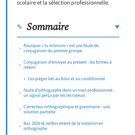
scolaire et la sélection professionnelle.
Sommaire
Pourquoi « tu m’envois » est une faute de
conjugaison du premier groupe
Conjugaison d’envoyer au présent : les formes à
retenir
Les pièges liés au futur et au conditionnel
Faute d’orthographe dans un mail professionnel :
un signal perçu par les recruteurs
Correcteur orthographique et grammaire : une
solution partielle
Bac 2026 et renforcement de la notation en
orthographe