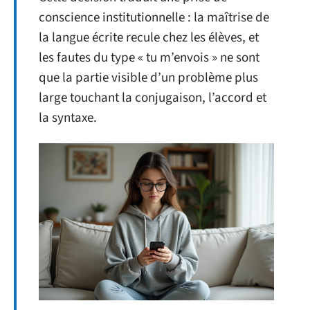
conscience institutionnelle : la maîtrise de
la langue écrite recule chez les élèves, et
les fautes du type « tu m’envois » ne sont
que la partie visible d’un problème plus
large touchant la conjugaison, l’accord et
la syntaxe.