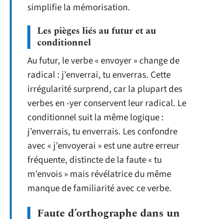
simplifie la mémorisation.
Les pièges liés au futur et au
conditionnel
Au futur, le verbe « envoyer » change de
radical : j’enverrai, tu enverras. Cette
irrégularité surprend, car la plupart des
verbes en -yer conservent leur radical. Le
conditionnel suit la même logique :
j’enverrais, tu enverrais. Les confondre
avec « j’envoyerai » est une autre erreur
fréquente, distincte de la faute « tu
m’envois » mais révélatrice du même
manque de familiarité avec ce verbe.
Faute d’orthographe dans un