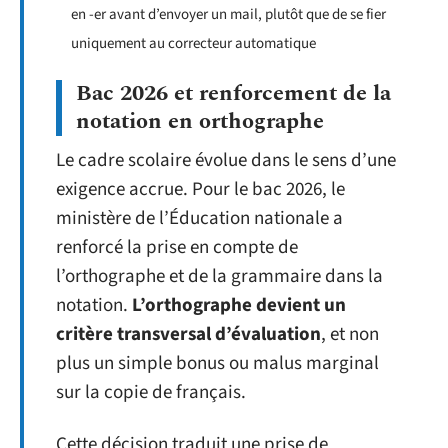
en -er avant d’envoyer un mail, plutôt que de se fier
uniquement au correcteur automatique
Bac 2026 et renforcement de la
notation en orthographe
Le cadre scolaire évolue dans le sens d’une
exigence accrue. Pour le bac 2026, le
ministère de l’Éducation nationale a
renforcé la prise en compte de
l’orthographe et de la grammaire dans la
notation.
L’orthographe devient un
critère transversal d’évaluation
, et non
plus un simple bonus ou malus marginal
sur la copie de français.
Cette décision traduit une prise de