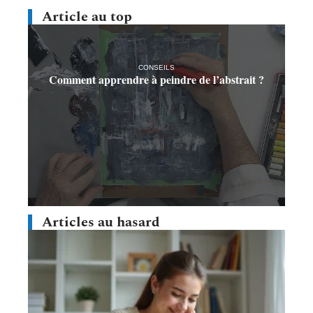
Article au top
CONSEILS
Comment apprendre à peindre de l’abstrait ?
Articles au hasard