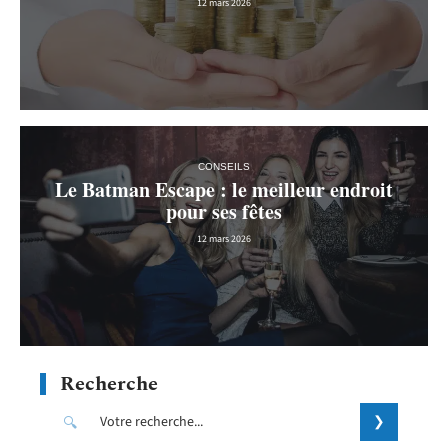
12 mars 2026
CONSEILS
Le Batman Escape : le meilleur endroit
pour ses fêtes
12 mars 2026
Recherche