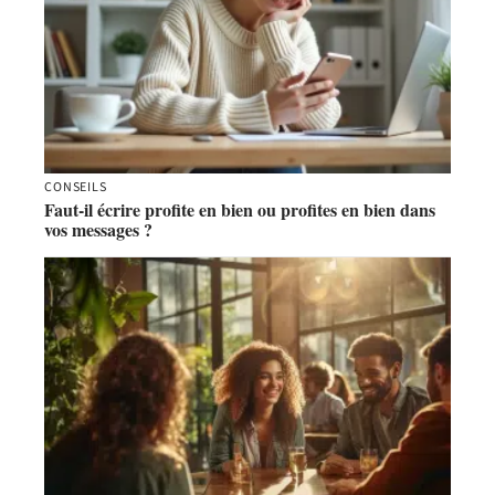
CONSEILS
Faut-il écrire profite en bien ou profites en bien dans
vos messages ?