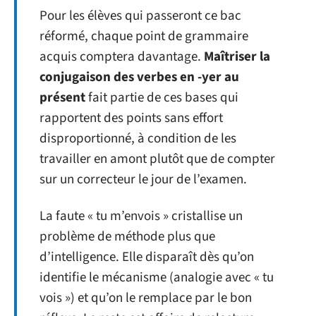
Pour les élèves qui passeront ce bac
réformé, chaque point de grammaire
acquis comptera davantage.
Maîtriser la
conjugaison des verbes en -yer au
présent
fait partie de ces bases qui
rapportent des points sans effort
disproportionné, à condition de les
travailler en amont plutôt que de compter
sur un correcteur le jour de l’examen.
La faute « tu m’envois » cristallise un
problème de méthode plus que
d’intelligence. Elle disparaît dès qu’on
identifie le mécanisme (analogie avec « tu
vois ») et qu’on le remplace par le bon