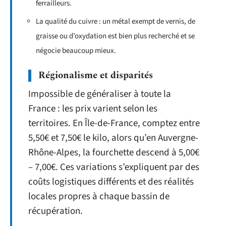
ferrailleurs.
La qualité du cuivre : un métal exempt de vernis, de
graisse ou d’oxydation est bien plus recherché et se
négocie beaucoup mieux.
Régionalisme et disparités
Impossible de généraliser à toute la
France : les prix varient selon les
territoires. En Île-de-France, comptez entre
5,50€ et 7,50€ le kilo, alors qu’en Auvergne-
Rhône-Alpes, la fourchette descend à 5,00€
– 7,00€. Ces variations s’expliquent par des
coûts logistiques différents et des réalités
locales propres à chaque bassin de
récupération.