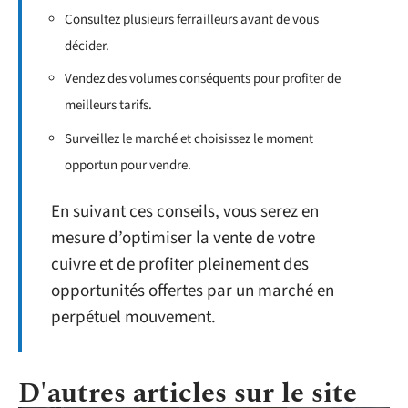
Consultez plusieurs ferrailleurs avant de vous
décider.
Vendez des volumes conséquents pour profiter de
meilleurs tarifs.
Surveillez le marché et choisissez le moment
opportun pour vendre.
En suivant ces conseils, vous serez en
mesure d’optimiser la vente de votre
cuivre et de profiter pleinement des
opportunités offertes par un marché en
perpétuel mouvement.
D'autres articles sur le site