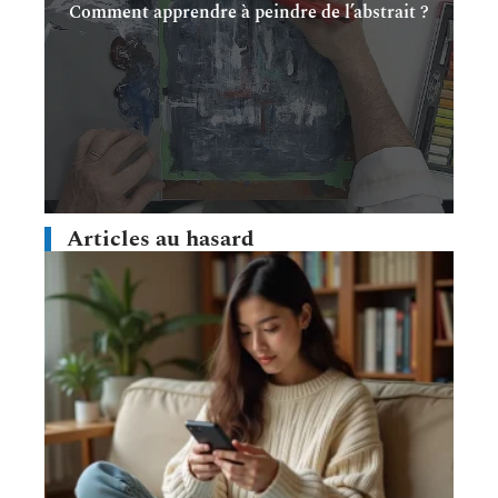
Comment apprendre à peindre de l’abstrait ?
Articles au hasard