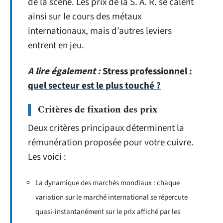
de la scène. Les prix de la S. A. R. se calent
ainsi sur le cours des métaux
internationaux, mais d’autres leviers
entrent en jeu.
A lire également :
Stress professionnel :
quel secteur est le plus touché ?
Critères de fixation des prix
Deux critères principaux déterminent la
rémunération proposée pour votre cuivre.
Les voici :
La dynamique des marchés mondiaux : chaque
variation sur le marché international se répercute
quasi-instantanément sur le prix affiché par les