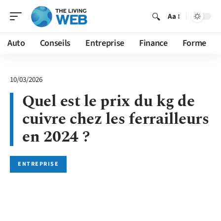
Aa
Auto
Conseils
Entreprise
Finance
Forme
10/03/2026
Quel est le prix du kg de
cuivre chez les ferrailleurs
en 2024 ?
ENTREPRISE