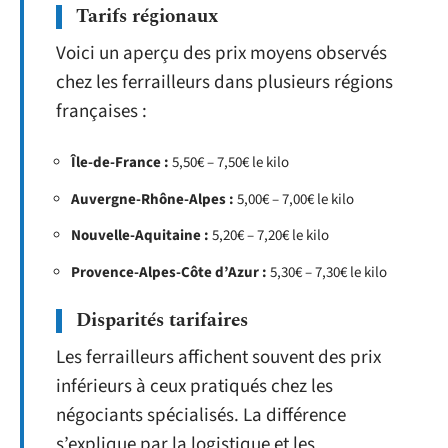
Tarifs régionaux
Voici un aperçu des prix moyens observés
chez les ferrailleurs dans plusieurs régions
françaises :
Île-de-France :
5,50€ – 7,50€ le kilo
Auvergne-Rhône-Alpes :
5,00€ – 7,00€ le kilo
Nouvelle-Aquitaine :
5,20€ – 7,20€ le kilo
Provence-Alpes-Côte d’Azur :
5,30€ – 7,30€ le kilo
Disparités tarifaires
Les ferrailleurs affichent souvent des prix
inférieurs à ceux pratiqués chez les
négociants spécialisés. La différence
s’explique par la logistique et les