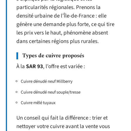
particularités régionales. Prenons la
densité urbaine de l’Île-de-France : elle
génère une demande plus forte, ce qui tire
les prix vers le haut, phénomène absent
dans certaines régions plus rurales.
Types de cuivre proposés
À la
SAR 93
, l’offre est variée :
Cuivre dénudé neuf Millberry
Cuivre dénudé neuf souple/tresse
Cuivre mêlé tuyaux
Un conseil qui fait la différence : trier et
nettoyer votre cuivre avant la vente vous