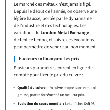
Le marché des métaux n’est jamais figé.
Depuis le début de l’année, on observe une
légère hausse, portée par le dynamisme
de l’industrie et des technologies. Les
variations du
London Metal Exchange
dictent ce tempo, et suivre ces évolutions
peut permettre de vendre au bon moment.
Facteurs influençant les prix
Plusieurs paramètres entrent en ligne de
compte pour fixer le prix du cuivre :
Qualité du cuivre :
Un cuivre propre, sans vernis ni
graisse, partira forcément à un meilleur prix.
Évolution du cours mondial :
Le tarif chez SAR 93,