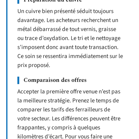
Un cuivre bien présenté séduit toujours
davantage. Les acheteurs recherchent un
métal débarrassé de tout vernis, graisse
ou trace d’oxydation. Le tri et le nettoyage
s’imposent donc avant toute transaction.
Ce soin se ressentira immédiatement sur le
prix proposé.
Comparaison des offres
Accepter la première offre venue n’est pas
la meilleure stratégie. Prenez le temps de
comparer les tarifs des ferrailleurs de
votre secteur. Les différences peuvent être
frappantes, y compris à quelques
kilomètres d’écart. Pour vous faire une