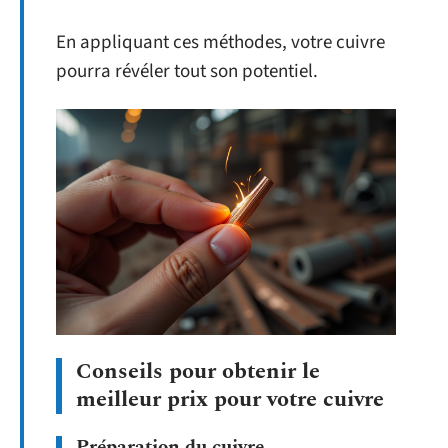
En appliquant ces méthodes, votre cuivre
pourra révéler tout son potentiel.
Conseils pour obtenir le
meilleur prix pour votre cuivre
Préparation du cuivre