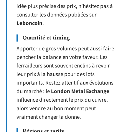
idée plus précise des prix, n’hésitez pas à
consulter les données publiées sur
Leboncoin
.
Quantité et timing
Apporter de gros volumes peut aussi faire
pencher la balance en votre faveur. Les
ferrailleurs sont souvent enclins à revoir
leur prix à la hausse pour des lots
importants. Restez attentif aux évolutions
du marché : le
London Metal Exchange
influence directement le prix du cuivre,
alors vendre au bon moment peut
vraiment changer la donne.
Régions et tarifs