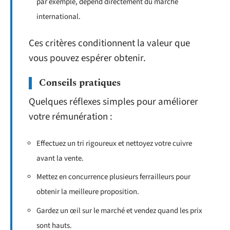
par exemple, dépend directement du marché
international.
Ces critères conditionnent la valeur que
vous pouvez espérer obtenir.
Conseils pratiques
Quelques réflexes simples pour améliorer
votre rémunération :
Effectuez un tri rigoureux et nettoyez votre cuivre
avant la vente.
Mettez en concurrence plusieurs ferrailleurs pour
obtenir la meilleure proposition.
Gardez un œil sur le marché et vendez quand les prix
sont hauts.