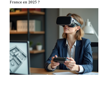
France en 2025 ?
IMMOBILIER
Immobilier virtuel : comment ça fonctionne ?