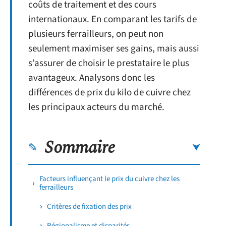
coûts de traitement et des cours
internationaux. En comparant les tarifs de
plusieurs ferrailleurs, on peut non
seulement maximiser ses gains, mais aussi
s’assurer de choisir le prestataire le plus
avantageux. Analysons donc les
différences de prix du kilo de cuivre chez
les principaux acteurs du marché.
Sommaire
Facteurs influençant le prix du cuivre chez les
ferrailleurs
Critères de fixation des prix
Régionalisme et disparités