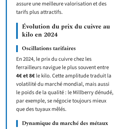
assure une meilleure valorisation et des
tarifs plus attractifs.
Évolution du prix du cuivre au
kilo en 2024
Oscillations tarifaires
En 2024, le prix du cuivre chez les
ferrailleurs navigue le plus souvent entre
4€ et 8€
le kilo. Cette amplitude traduit la
volatilité du marché mondial, mais aussi
le poids de la qualité : le Millberry dénudé,
par exemple, se négocie toujours mieux
que des tuyaux mêlés.
Dynamique du marché des métaux