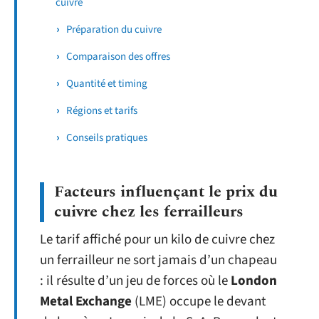
cuivre
Préparation du cuivre
Comparaison des offres
Quantité et timing
Régions et tarifs
Conseils pratiques
Facteurs influençant le prix du
cuivre chez les ferrailleurs
Le tarif affiché pour un kilo de cuivre chez
un ferrailleur ne sort jamais d’un chapeau
: il résulte d’un jeu de forces où le
London
Metal Exchange
(LME) occupe le devant