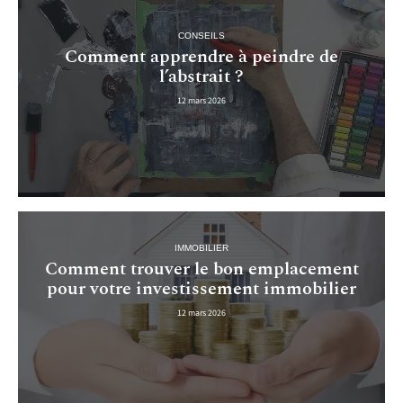
CONSEILS
Comment apprendre à peindre de
l’abstrait ?
12 mars 2026
IMMOBILIER
Comment trouver le bon emplacement
pour votre investissement immobilier
12 mars 2026