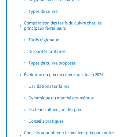
Types de cuivre
Comparaison des tarifs du cuivre chez les
principaux ferrailleurs
Tarifs régionaux
Disparités tarifaires
Types de cuivre proposés
Évolution du prix du cuivre au kilo en 2024
Oscillations tarifaires
Dynamique du marché des métaux
Facteurs influençant les prix
Conseils pratiques
Conseils pour obtenir le meilleur prix pour votre