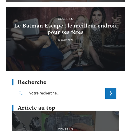
CONSEILS
Le Batman Escape : le meilleur endroit
pour ses fêtes
12 mars 2026
Recherche
Article au top
CONSEILS