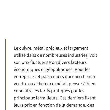
Le cuivre, métal précieux et largement
utilisé dans de nombreuses industries, voit
son prix fluctuer selon divers facteurs
économiques et géopolitiques. Pour les
entreprises et particuliers qui cherchent à
vendre ou acheter ce métal, pensez à bien
connaître les tarifs pratiqués par les
principaux ferrailleurs. Ces derniers fixent
leurs prix en fonction de la demande, des