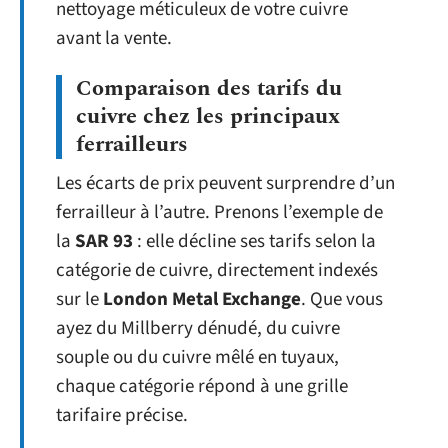
nettoyage méticuleux de votre cuivre
avant la vente.
Comparaison des tarifs du
cuivre chez les principaux
ferrailleurs
Les écarts de prix peuvent surprendre d’un
ferrailleur à l’autre. Prenons l’exemple de
la
SAR 93
: elle décline ses tarifs selon la
catégorie de cuivre, directement indexés
sur le
London Metal Exchange
. Que vous
ayez du Millberry dénudé, du cuivre
souple ou du cuivre mêlé en tuyaux,
chaque catégorie répond à une grille
tarifaire précise.