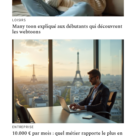
LOISIRS
Many toon expliqué aux débutants qui découvrent
les webtoons
ENTREPRISE
10.000 € par mois : quel métier rapporte le plus en