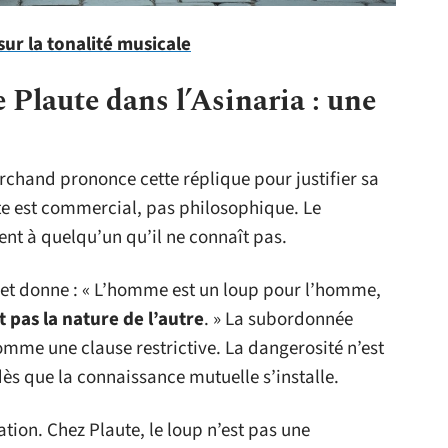
sur la tonalité musicale
 Plaute dans l’Asinaria : une
rchand prononce cette réplique pour justifier sa
te est commercial, pas philosophique. Le
ent à quelqu’un qu’il ne connaît pas.
et donne : « L’homme est un loup pour l’homme,
t pas la nature de l’autre
. » La subordonnée
mme une clause restrictive. La dangerosité n’est
dès que la connaissance mutuelle s’installe.
tion. Chez Plaute, le loup n’est pas une