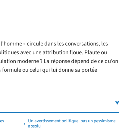
 l’homme » circule dans les conversations, les
litiques avec une attribution floue. Plaute ou
rmulation moderne ? La réponse dépend de ce qu’on
la formule ou celui qui lui donne sa portée
des
Un avertissement politique, pas un pessimisme
absolu