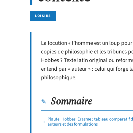
LOISIRS
La locution « l’homme est un loup pour
copies de philosophie et les tribunes po
Hobbes ? Texte latin original ou refo
entend par « auteur » : celui qui forge 
philosophique.
Sommaire
Plaute, Hobbes, Érasme : tableau comparatif 
auteurs et des formulations