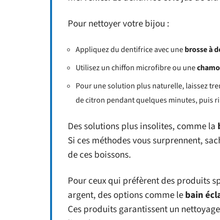
Pour nettoyer votre bijou :
Appliquez du dentifrice avec une
brosse à d
Utilisez un chiffon microfibre ou une
chamo
Pour une solution plus naturelle, laissez tr
de citron pendant quelques minutes, puis ri
Des solutions plus insolites, comme la
Si ces méthodes vous surprennent, sach
de ces boissons.
Pour ceux qui préfèrent des produits s
argent, des options comme le
bain écl
Ces produits garantissent un nettoyage