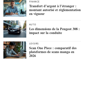
FINANCE
Transfert d’argent à l’étranger :
montant autorisé et règlementation
en vigueur
AUTO
Les dimensions de la Peugeot 308 :
impact sur la conduite
LOISIRS
Scan One Piece : comparatif des
plateformes de scans manga en
2026