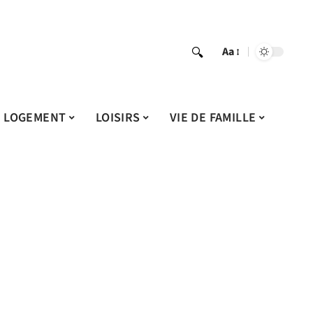
Aa
LOGEMENT
LOISIRS
VIE DE FAMILLE