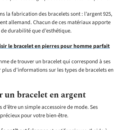
ns la fabrication des bracelets sont : l’argent 925,
argent allemand. Chacun de ces matériaux apporte
 de durabilité que d’esthétique.
ir le bracelet en pierres pour homme parfait
mme de trouver un bracelet qui correspond à ses
r plus d’informations sur les types de bracelets en
r un bracelet en argent
as d’être un simple accessoire de mode. Ses
 précieux pour votre bien-être.