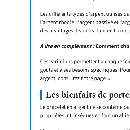
Les différents types d’argent utilisés da
l’argent rhodié, l’argent passivé et l’
des avantages distincts, tant en termes
A lire en complément :
Comment chois
Ces variations permettent à chaque fe
goûts et à ses besoins spécifiques. Pou
argent, consultez notre page ».
Les bienfaits de porte
Le bracelet en argent ne se contente p
propriétés intrinsèques en font un allié