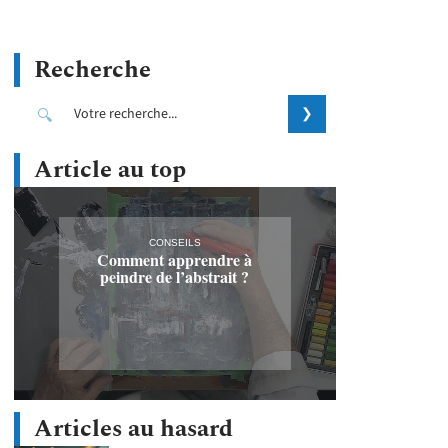
Recherche
Article au top
CONSEILS
Comment apprendre à
peindre de l’abstrait ?
Articles au hasard