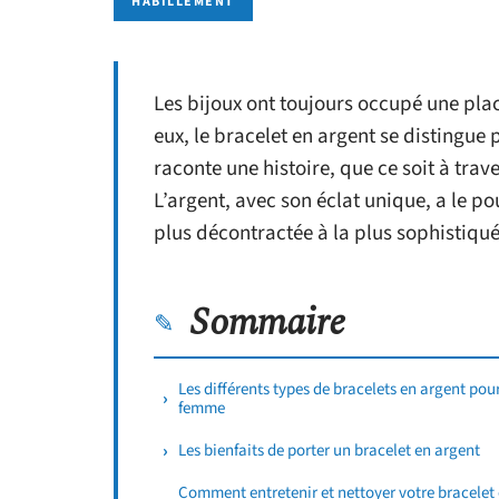
HABILLEMENT
Les bijoux ont toujours occupé une pla
eux, le bracelet en argent se distingu
raconte une histoire, que ce soit à tra
L’argent, avec son éclat unique, a le p
plus décontractée à la plus sophistiqué
Sommaire
Les différents types de bracelets en argent pou
femme
Les bienfaits de porter un bracelet en argent
Comment entretenir et nettoyer votre bracelet