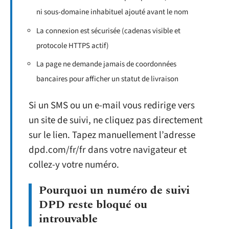
ni sous-domaine inhabituel ajouté avant le nom
La connexion est sécurisée (cadenas visible et
protocole HTTPS actif)
La page ne demande jamais de coordonnées
bancaires pour afficher un statut de livraison
Si un SMS ou un e-mail vous redirige vers
un site de suivi, ne cliquez pas directement
sur le lien. Tapez manuellement l’adresse
dpd.com/fr/fr dans votre navigateur et
collez-y votre numéro.
Pourquoi un numéro de suivi
DPD reste bloqué ou
introuvable