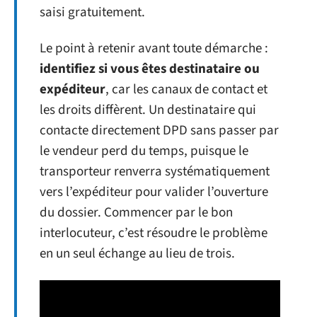
saisi gratuitement.
Le point à retenir avant toute démarche :
identifiez si vous êtes destinataire ou
expéditeur
, car les canaux de contact et
les droits diffèrent. Un destinataire qui
contacte directement DPD sans passer par
le vendeur perd du temps, puisque le
transporteur renverra systématiquement
vers l’expéditeur pour valider l’ouverture
du dossier. Commencer par le bon
interlocuteur, c’est résoudre le problème
en un seul échange au lieu de trois.