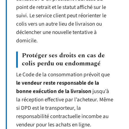
point de retrait et le statut affiché sur le
suivi. Le service client peut réorienter le
colis vers un autre lieu de livraison ou
déclencher une nouvelle tentative à
domicile.
Protéger ses droits en cas de
colis perdu ou endommagé
Le Code de la consommation prévoit que
le vendeur reste responsable de la
bonne exécution de la livraison
jusqu’à
la réception effective par l’acheteur. Même
si DPD est le transporteur, la
responsabilité contractuelle incombe au
vendeur pour les achats en ligne.