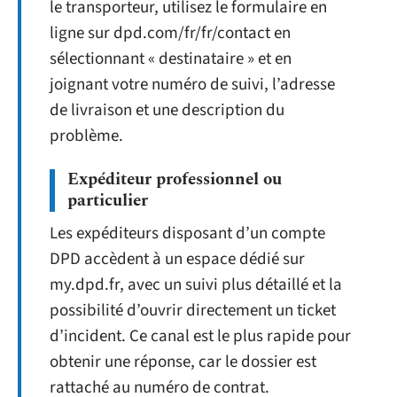
le transporteur, utilisez le formulaire en
ligne sur dpd.com/fr/fr/contact en
sélectionnant « destinataire » et en
joignant votre numéro de suivi, l’adresse
de livraison et une description du
problème.
Expéditeur professionnel ou
particulier
Les expéditeurs disposant d’un compte
DPD accèdent à un espace dédié sur
my.dpd.fr, avec un suivi plus détaillé et la
possibilité d’ouvrir directement un ticket
d’incident. Ce canal est le plus rapide pour
obtenir une réponse, car le dossier est
rattaché au numéro de contrat.