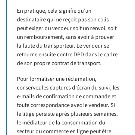
En pratique, cela signifie qu’un
destinataire qui ne reçoit pas son colis
peut exiger du vendeur soit un renvoi, soit
un remboursement, sans avoir à prouver
la faute du transporteur. Le vendeur se
retourne ensuite contre DPD dans le cadre
de son propre contrat de transport.
Pour formaliser une réclamation,
conservez les captures d’écran du suivi, les
e-mails de confirmation de commande et
toute correspondance avec le vendeur. Si
le litige persiste après plusieurs semaines,
le médiateur de la consommation du
secteur du commerce en ligne peut être