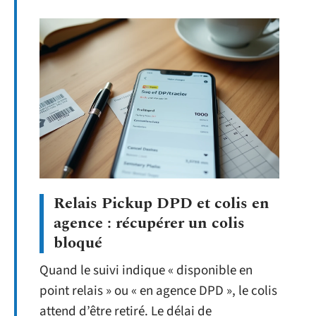
Relais Pickup DPD et colis en
agence : récupérer un colis
bloqué
Quand le suivi indique « disponible en
point relais » ou « en agence DPD », le colis
attend d’être retiré. Le délai de