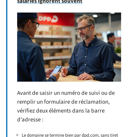
salariés ignorent souvent
Avant de saisir un numéro de suivi ou de
remplir un formulaire de réclamation,
vérifiez deux éléments dans la barre
d’adresse :
Le domaine se termine bien par dpd.com, sans tiret