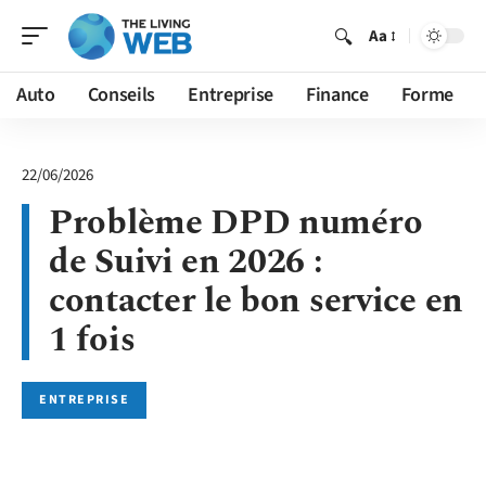
Aa
Auto
Conseils
Entreprise
Finance
Forme
22/06/2026
Problème DPD numéro
de Suivi en 2026 :
contacter le bon service en
1 fois
ENTREPRISE