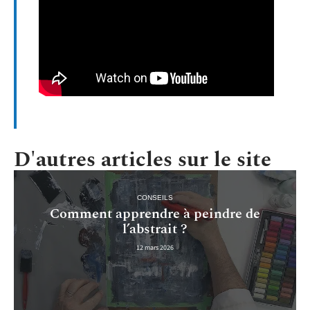
D'autres articles sur le site
CONSEILS
Comment apprendre à peindre de
l’abstrait ?
12 mars 2026