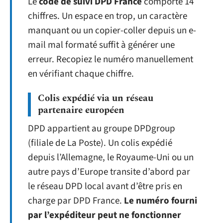
Le
code de suivi DPD France
comporte 14
chiffres. Un espace en trop, un caractère
manquant ou un copier-coller depuis un e-
mail mal formaté suffit à générer une
erreur. Recopiez le numéro manuellement
en vérifiant chaque chiffre.
Colis expédié via un réseau
partenaire européen
DPD appartient au groupe DPDgroup
(filiale de La Poste). Un colis expédié
depuis l’Allemagne, le Royaume-Uni ou un
autre pays d’Europe transite d’abord par
le réseau DPD local avant d’être pris en
charge par DPD France.
Le numéro fourni
par l’expéditeur peut ne fonctionner