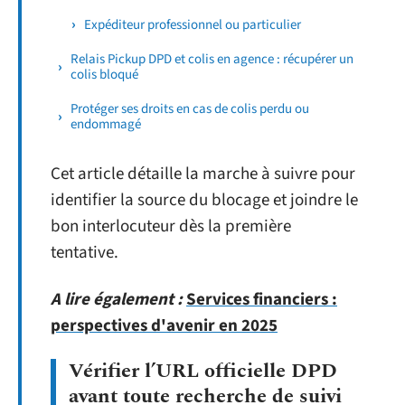
Expéditeur professionnel ou particulier
Relais Pickup DPD et colis en agence : récupérer un
colis bloqué
Protéger ses droits en cas de colis perdu ou
endommagé
Cet article détaille la marche à suivre pour
identifier la source du blocage et joindre le
bon interlocuteur dès la première
tentative.
A lire également :
Services financiers :
perspectives d'avenir en 2025
Vérifier l’URL officielle DPD
avant toute recherche de suivi