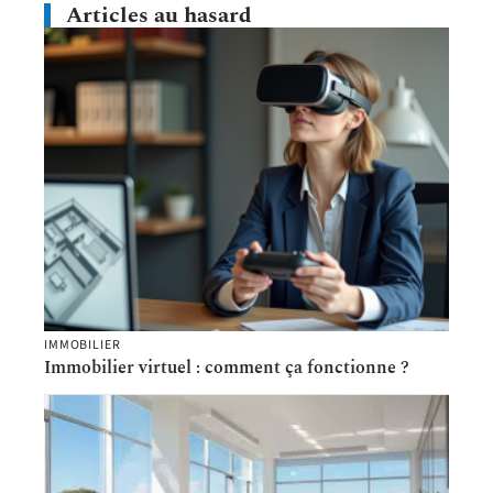
Articles au hasard
IMMOBILIER
Immobilier virtuel : comment ça fonctionne ?