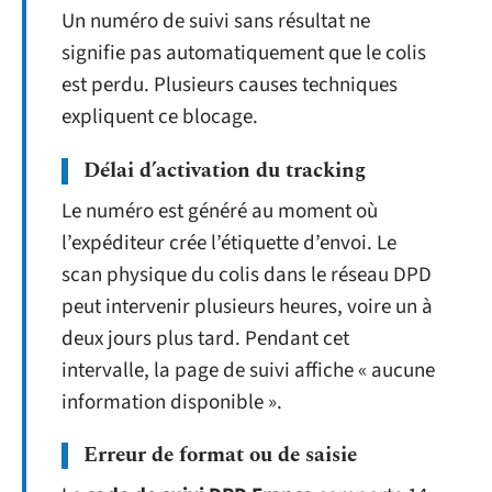
Un numéro de suivi sans résultat ne
signifie pas automatiquement que le colis
est perdu. Plusieurs causes techniques
expliquent ce blocage.
Délai d’activation du tracking
Le numéro est généré au moment où
l’expéditeur crée l’étiquette d’envoi. Le
scan physique du colis dans le réseau DPD
peut intervenir plusieurs heures, voire un à
deux jours plus tard. Pendant cet
intervalle, la page de suivi affiche « aucune
information disponible ».
Erreur de format ou de saisie