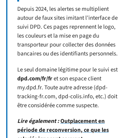
Depuis 2024, les alertes se multiplient
autour de faux sites imitant l’interface de
suivi DPD. Ces pages reprennent le logo,
les couleurs et la mise en page du
transporteur pour collecter des données
bancaires ou des identifiants personnels.
Le seul domaine légitime pour le suivi est
dpd.com/fr/fr
et son espace client
my.dpd.fr. Toute autre adresse (dpd-
tracking-fr.com, dpd-colis.info, etc.) doit
être considérée comme suspecte.
Lire également :
Outplacement en
période de reconversion, ce que les