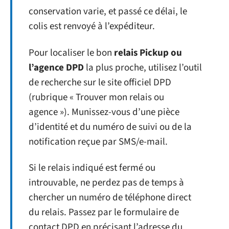
conservation varie, et passé ce délai, le
colis est renvoyé à l’expéditeur.
Pour localiser le bon
relais Pickup ou
l’agence DPD
la plus proche, utilisez l’outil
de recherche sur le site officiel DPD
(rubrique « Trouver mon relais ou
agence »). Munissez-vous d’une pièce
d’identité et du numéro de suivi ou de la
notification reçue par SMS/e-mail.
Si le relais indiqué est fermé ou
introuvable, ne perdez pas de temps à
chercher un numéro de téléphone direct
du relais. Passez par le formulaire de
contact DPD en précisant l’adresse du