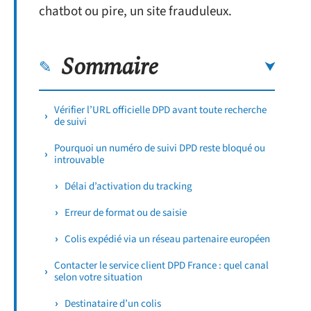
chatbot ou pire, un site frauduleux.
Sommaire
Vérifier l’URL officielle DPD avant toute recherche
de suivi
Pourquoi un numéro de suivi DPD reste bloqué ou
introuvable
Délai d’activation du tracking
Erreur de format ou de saisie
Colis expédié via un réseau partenaire européen
Contacter le service client DPD France : quel canal
selon votre situation
Destinataire d’un colis