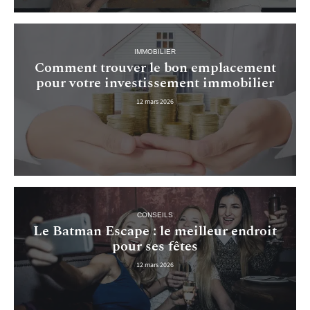
IMMOBILIER
Comment trouver le bon emplacement
pour votre investissement immobilier
12 mars 2026
CONSEILS
Le Batman Escape : le meilleur endroit
pour ses fêtes
12 mars 2026