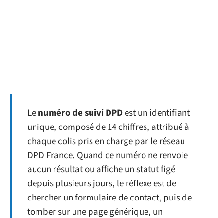
Le
numéro de suivi DPD
est un identifiant
unique, composé de 14 chiffres, attribué à
chaque colis pris en charge par le réseau
DPD France. Quand ce numéro ne renvoie
aucun résultat ou affiche un statut figé
depuis plusieurs jours, le réflexe est de
chercher un formulaire de contact, puis de
tomber sur une page générique, un