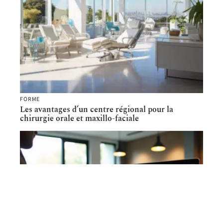
FORME
Les avantages d’un centre régional pour la
chirurgie orale et maxillo-faciale