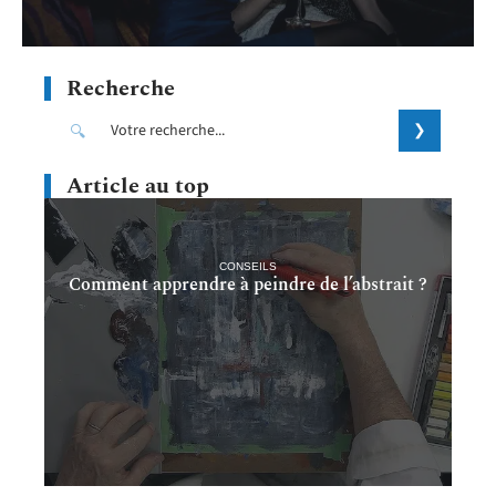
Recherche
Article au top
CONSEILS
Comment apprendre à peindre de l’abstrait ?