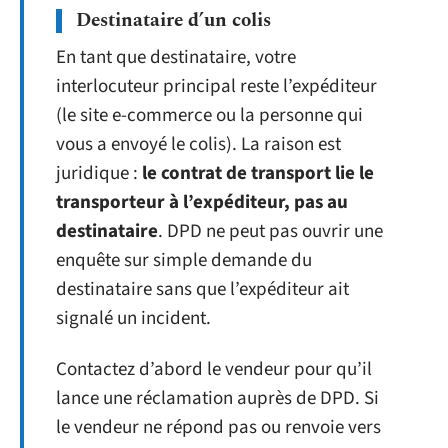
Destinataire d’un colis
En tant que destinataire, votre
interlocuteur principal reste l’expéditeur
(le site e-commerce ou la personne qui
vous a envoyé le colis). La raison est
juridique :
le contrat de transport lie le
transporteur à l’expéditeur, pas au
destinataire
. DPD ne peut pas ouvrir une
enquête sur simple demande du
destinataire sans que l’expéditeur ait
signalé un incident.
Contactez d’abord le vendeur pour qu’il
lance une réclamation auprès de DPD. Si
le vendeur ne répond pas ou renvoie vers