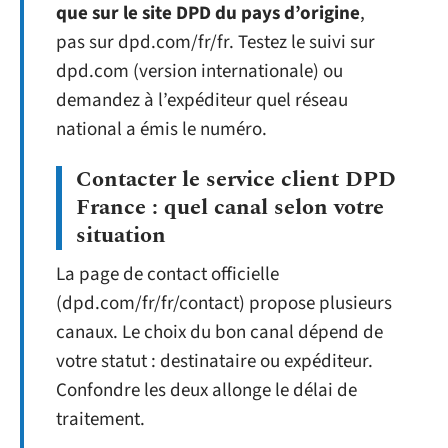
que sur le site DPD du pays d’origine
,
pas sur dpd.com/fr/fr. Testez le suivi sur
dpd.com (version internationale) ou
demandez à l’expéditeur quel réseau
national a émis le numéro.
Contacter le service client DPD
France : quel canal selon votre
situation
La page de contact officielle
(dpd.com/fr/fr/contact) propose plusieurs
canaux. Le choix du bon canal dépend de
votre statut : destinataire ou expéditeur.
Confondre les deux allonge le délai de
traitement.