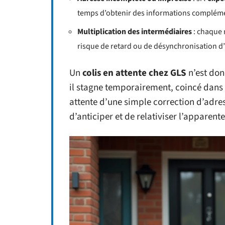
temps d’obtenir des informations compléme
Multiplication des intermédiaires
: chaque 
risque de retard ou de désynchronisation d
Un
colis en attente chez GLS
n’est don
il stagne temporairement, coincé dans l
attente d’une simple correction d’adres
d’anticiper et de relativiser l’apparente 