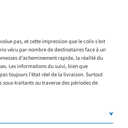
volue pas, et cette impression que le colis s’est
nario vécu par nombre de destinataires face à un
promesses d’acheminement rapide, la réalité du
ses. Les informations du suivi, bien que
as toujours l’état réel de la livraison. Surtout
s sous-traitants ou traverse des périodes de