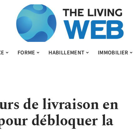
CE
FORME
HABILLEMENT
IMMOBILIER
urs de livraison en
 pour débloquer la