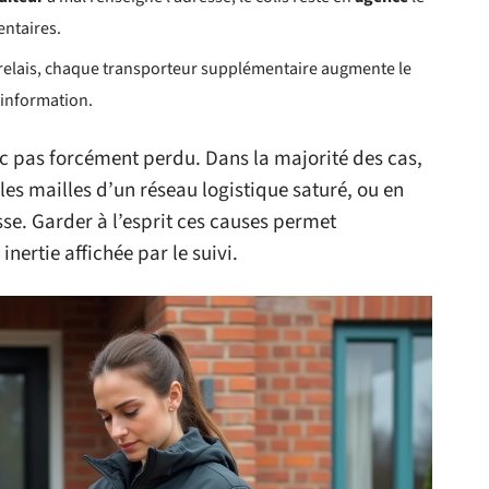
ntaires.
relais, chaque transporteur supplémentaire augmente le
’information.
c pas forcément perdu. Dans la majorité des cas,
es mailles d’un réseau logistique saturé, ou en
se. Garder à l’esprit ces causes permet
inertie affichée par le suivi.