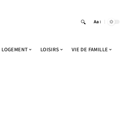
Aa
LOGEMENT
LOISIRS
VIE DE FAMILLE