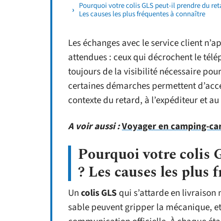
Pourquoi votre colis GLS peut-il prendre du ret
Les causes les plus fréquentes à connaître
Les échanges avec le service client n’
attendues : ceux qui décrochent le tél
toujours de la visibilité nécessaire pou
certaines démarches permettent d’accél
contexte du retard, à l’expéditeur et au
A voir aussi :
Voyager en camping-car, 
Pourquoi votre colis 
? Les causes les plus 
Un
colis GLS
qui s’attarde en livraison 
sable peuvent gripper la mécanique, et