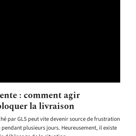
tente : comment agir
loquer la livraison
ché par GLS peut vite devenir source de frustration
pendant plusieurs jours. Heureusement, il existe