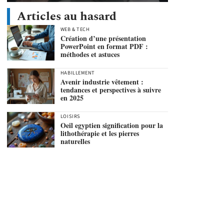
Articles au hasard
WEB & TECH
Création d’une présentation
PowerPoint en format PDF :
méthodes et astuces
HABILLEMENT
Avenir industrie vêtement :
tendances et perspectives à suivre
en 2025
LOISIRS
Oeil egyptien signification pour la
lithothérapie et les pierres
naturelles