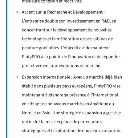
meilleure cohésion et réactivité.
Accent sur la Recherche et Développement :
L’entreprise double son investissement en R&D, se
concentrant sur le développement de nouvelles
technologies et l’amélioration de ses cabines de
peinture gonflables. L’objectif est de maintenir
PintyPRO à la pointe de l’innovation et de répondre
proactivement aux évolutions du marché.
Expansion Internationale : Avec un marché déjà bien
établi dans plusieurs pays européens, PintyPRO vise
maintenant à étendre sa présence à l’international,
en ciblant de nouveaux marchés en Amérique du
Nord et en Asie. Une stratégie d’expansion agressive
qui inclut la mise en place de partenariats
stratégiques et l’exploration de nouveaux canaux de