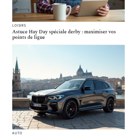
LOISIRS
Astuce Hay Day spéciale derby : maximiser vos
points de ligue
AUTO