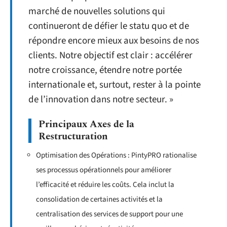
marché de nouvelles solutions qui
continueront de défier le statu quo et de
répondre encore mieux aux besoins de nos
clients. Notre objectif est clair : accélérer
notre croissance, étendre notre portée
internationale et, surtout, rester à la pointe
de l’innovation dans notre secteur. »
Principaux Axes de la
Restructuration
Optimisation des Opérations : PintyPRO rationalise
ses processus opérationnels pour améliorer
l’efficacité et réduire les coûts. Cela inclut la
consolidation de certaines activités et la
centralisation des services de support pour une