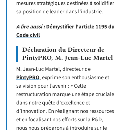
mesures stratégiques destinées à solidifier
sa position de leader dans l’industrie.
A lire aussi :
Démystifier l'article 1195 du
Code civil
Déclaration du Directeur de
PintyPRO, M. Jean-Luc Martel
M. Jean-Luc Martel, directeur de
PintyPRO
, exprime son enthousiasme et
sa vision pour l’avenir : « Cette
restructuration marque une étape cruciale
dans notre quête d’excellence et
d’innovation. En réalignant nos ressources
et en focalisant nos efforts sur la R&D,
nous nous préparons à introduire sur le