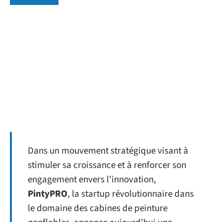
Dans un mouvement stratégique visant à
stimuler sa croissance et à renforcer son
engagement envers l’innovation,
PintyPRO
, la startup révolutionnaire dans
le domaine des cabines de peinture