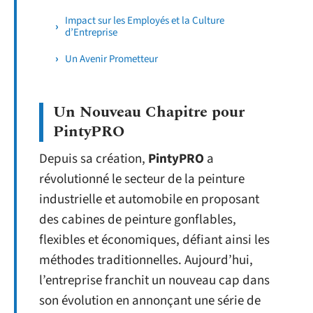
Impact sur les Employés et la Culture
d’Entreprise
Un Avenir Prometteur
Un Nouveau Chapitre pour
PintyPRO
Depuis sa création,
PintyPRO
a
révolutionné le secteur de la peinture
industrielle et automobile en proposant
des cabines de peinture gonflables,
flexibles et économiques, défiant ainsi les
méthodes traditionnelles. Aujourd’hui,
l’entreprise franchit un nouveau cap dans
son évolution en annonçant une série de