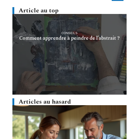
Article au top
CONSEILS
Comment apprendre à peindre de l’abstrait ?
Articles au hasard