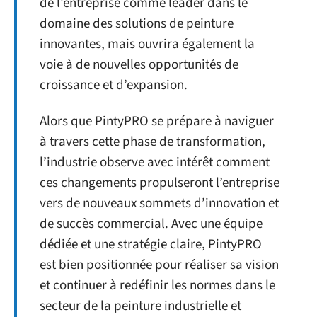
de l’entreprise comme leader dans le
domaine des solutions de peinture
innovantes, mais ouvrira également la
voie à de nouvelles opportunités de
croissance et d’expansion.
Alors que PintyPRO se prépare à naviguer
à travers cette phase de transformation,
l’industrie observe avec intérêt comment
ces changements propulseront l’entreprise
vers de nouveaux sommets d’innovation et
de succès commercial. Avec une équipe
dédiée et une stratégie claire, PintyPRO
est bien positionnée pour réaliser sa vision
et continuer à redéfinir les normes dans le
secteur de la peinture industrielle et