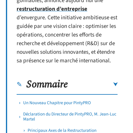
gonflables, annonce aujourd’hui une
restructuration d’entreprise
d’envergure. Cette initiative ambitieuse est
guidée par une vision claire : optimiser les
opérations, concentrer les efforts de
recherche et développement (R&D) sur de
nouvelles solutions innovantes, et étendre
sa présence sur le marché international.
Sommaire
Un Nouveau Chapitre pour PintyPRO
Déclaration du Directeur de PintyPRO, M. Jean-Luc
Martel
Principaux Axes de la Restructuration