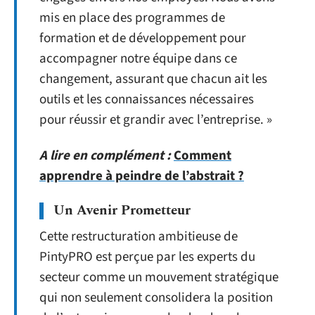
mis en place des programmes de
formation et de développement pour
accompagner notre équipe dans ce
changement, assurant que chacun ait les
outils et les connaissances nécessaires
pour réussir et grandir avec l’entreprise. »
A lire en complément :
Comment
apprendre à peindre de l’abstrait ?
Un Avenir Prometteur
Cette restructuration ambitieuse de
PintyPRO est perçue par les experts du
secteur comme un mouvement stratégique
qui non seulement consolidera la position