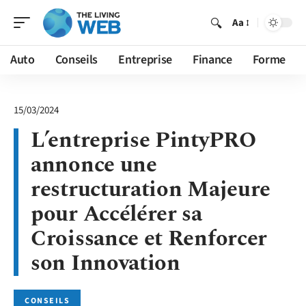
Aa
Auto
Conseils
Entreprise
Finance
Forme
15/03/2024
L’entreprise PintyPRO
annonce une
restructuration Majeure
pour Accélérer sa
Croissance et Renforcer
son Innovation
CONSEILS