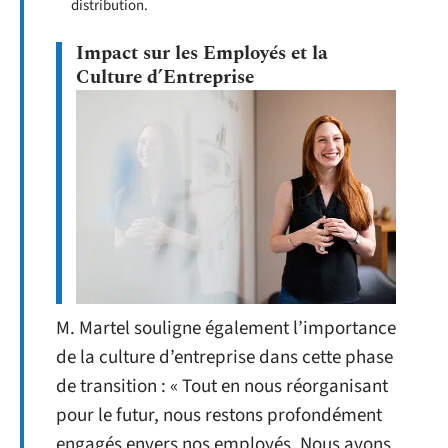
distribution.
Impact sur les Employés et la
Culture d’Entreprise
M. Martel souligne également l’importance
de la culture d’entreprise dans cette phase
de transition : « Tout en nous réorganisant
pour le futur, nous restons profondément
engagés envers nos employés. Nous avons