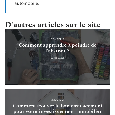
automobile.
D'autres articles sur le site
CONSEILS
Comment apprendre à peindre de
l’abstrait ?
12 mars 2026
IMMOBILIER
Comment trouver le bon emplacement
pour votre investissement immobilier