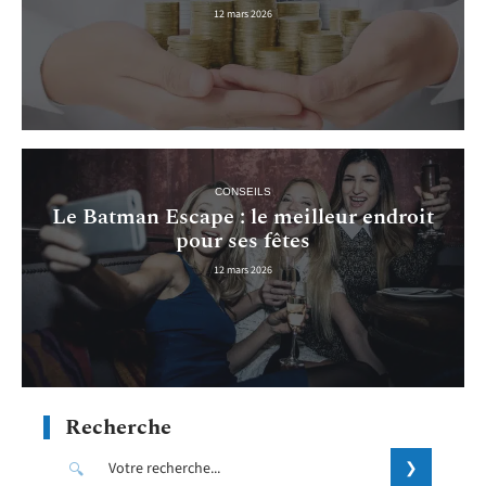
12 mars 2026
CONSEILS
Le Batman Escape : le meilleur endroit
pour ses fêtes
12 mars 2026
Recherche