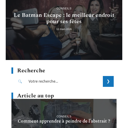
CONSEILS
Le Batman Escape : le meilleur endroit
pour ses fêtes
12 mars 2026
Recherche
Article au top
CONSEILS
Comment apprendre à peindre de l’abstrait ?