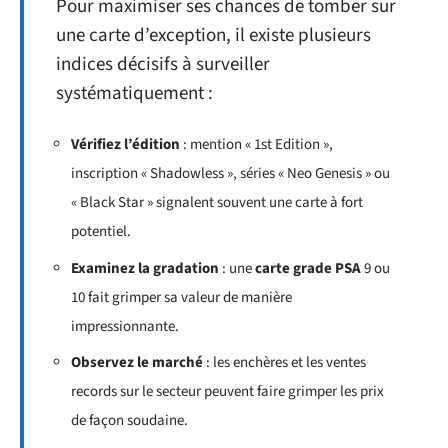
Pour maximiser ses chances de tomber sur
une carte d’exception, il existe plusieurs
indices décisifs à surveiller
systématiquement :
Vérifiez l’édition
: mention « 1st Edition »,
inscription « Shadowless », séries « Neo Genesis » ou
« Black Star » signalent souvent une carte à fort
potentiel.
Examinez la gradation
: une
carte grade PSA
9 ou
10 fait grimper sa valeur de manière
impressionnante.
Observez le marché
: les enchères et les ventes
records sur le secteur peuvent faire grimper les prix
de façon soudaine.