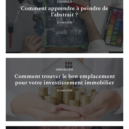
CONSEILS
Comment apprendre à peindre de
l’abstrait ?
12 mars 2026
IMMOBILIER
Comment trouver le bon emplacement
pour votre investissement immobilier
12 mars 2026