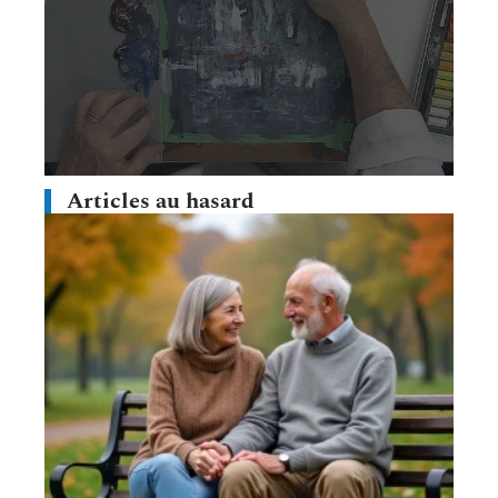
Articles au hasard