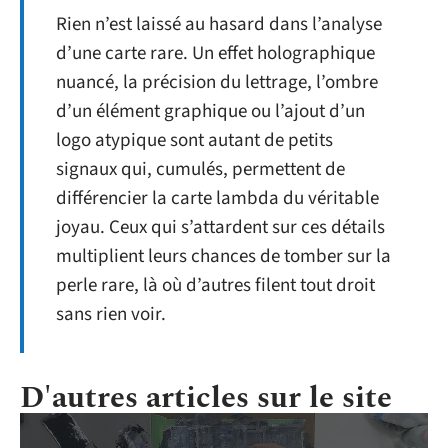
Rien n’est laissé au hasard dans l’analyse
d’une carte rare. Un effet holographique
nuancé, la précision du lettrage, l’ombre
d’un élément graphique ou l’ajout d’un
logo atypique sont autant de petits
signaux qui, cumulés, permettent de
différencier la carte lambda du véritable
joyau. Ceux qui s’attardent sur ces détails
multiplient leurs chances de tomber sur la
perle rare, là où d’autres filent tout droit
sans rien voir.
D'autres articles sur le site