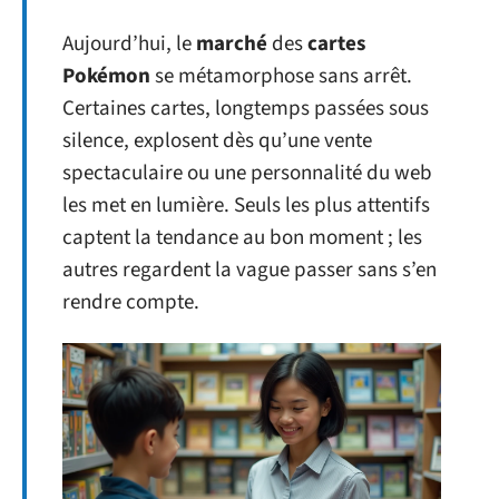
Aujourd’hui, le
marché
des
cartes
Pokémon
se métamorphose sans arrêt.
Certaines cartes, longtemps passées sous
silence, explosent dès qu’une vente
spectaculaire ou une personnalité du web
les met en lumière. Seuls les plus attentifs
captent la tendance au bon moment ; les
autres regardent la vague passer sans s’en
rendre compte.