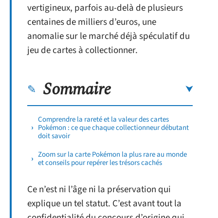
vertigineux, parfois au-delà de plusieurs
centaines de milliers d’euros, une
anomalie sur le marché déjà spéculatif du
jeu de cartes à collectionner.
Sommaire
Comprendre la rareté et la valeur des cartes
Pokémon : ce que chaque collectionneur débutant
doit savoir
Zoom sur la carte Pokémon la plus rare au monde
et conseils pour repérer les trésors cachés
Ce n’est ni l’âge ni la préservation qui
explique un tel statut. C’est avant tout la
confidentialité du concours d’origine qui