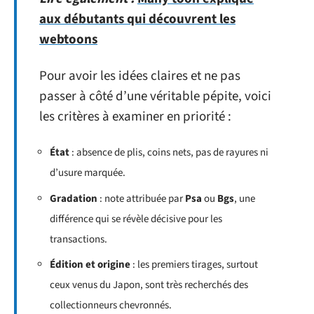
aux débutants qui découvrent les
webtoons
Pour avoir les idées claires et ne pas
passer à côté d’une véritable pépite, voici
les critères à examiner en priorité :
État
: absence de plis, coins nets, pas de rayures ni
d’usure marquée.
Gradation
: note attribuée par
Psa
ou
Bgs
, une
différence qui se révèle décisive pour les
transactions.
Édition et origine
: les premiers tirages, surtout
ceux venus du Japon, sont très recherchés des
collectionneurs chevronnés.