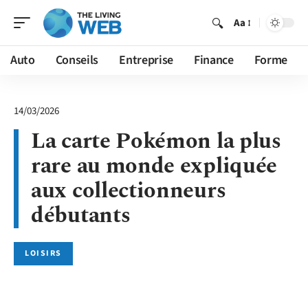
Aa
Auto
Conseils
Entreprise
Finance
Forme
14/03/2026
La carte Pokémon la plus
rare au monde expliquée
aux collectionneurs
débutants
LOISIRS