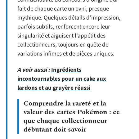
fait de chaque carte un ovni, presque
mythique. Quelques détails d’impression,
parfois subtils, renforcent encore leur
singularité et aiguisent l’appétit des
collectionneurs, toujours en quête de
variations infimes et de pièces uniques.
A voir aussi :
Ingrédients
incontournables pour un cake aux
lardons et au gruyère réussi
Comprendre la rareté et la
valeur des cartes Pokémon : ce
que chaque collectionneur
débutant doit savoir