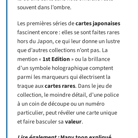
souvent dans l’ombre.
Les premières séries de
cartes japonaises
fascinent encore : elles se sont faites rares
hors du Japon, ce qui leur donne un lustre
que d’autres collections n’ont pas. La
mention «
1st Edition
» ou la brillance
d’un symbole holographique comptent
parmi les marqueurs qui électrisent la
traque aux
cartes rares
. Dans le jeu de
collection, le moindre détail, d’une police
à un coin de découpe ou un numéro
particulier, peut révéler une carte unique
et faire basculer sa
valeur
.
Lire également :
Many toon expliqué