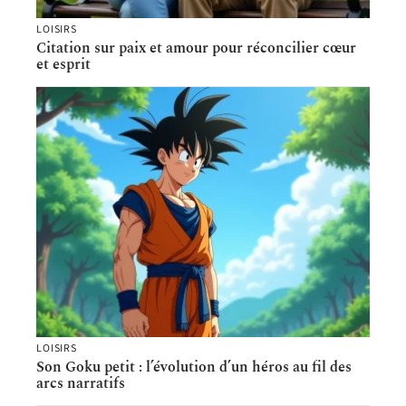
LOISIRS
Citation sur paix et amour pour réconcilier cœur
et esprit
LOISIRS
Son Goku petit : l’évolution d’un héros au fil des
arcs narratifs