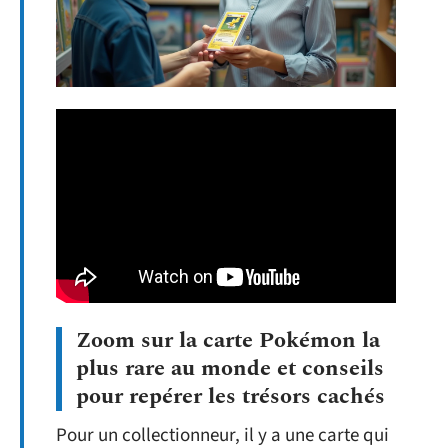
Zoom sur la carte Pokémon la
plus rare au monde et conseils
pour repérer les trésors cachés
Pour un collectionneur, il y a une carte qui