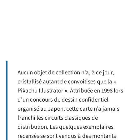
Aucun objet de collection n’a, à ce jour,
cristallisé autant de convoitises que la «
Pikachu Illustrator ». Attribuée en 1998 lors
d’un concours de dessin confidentiel
organisé au Japon, cette carte n’a jamais
franchi les circuits classiques de
distribution. Les quelques exemplaires
recensés se sont vendus à des montants