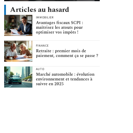
Articles au hasard
IMMOBILIER
Avantages fiscaux SCPI :
maîtrisez les atouts pour
optimiser vos impôts !
FINANCE
Retraite : premier mois de
paiement, comment ça se passe ?
AUTO
Marché automobile : évolution
environnement et tendances à
suivre en 2025