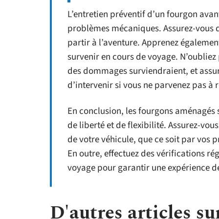
L’entretien préventif d’un fourgon avant
problèmes mécaniques. Assurez-vous qu
partir à l’aventure. Apprenez égalemen
survenir en cours de voyage. N’oubliez
des dommages surviendraient, et assur
d’intervenir si vous ne parvenez pas à
En conclusion, les fourgons aménagés s
de liberté et de flexibilité. Assurez-v
de votre véhicule, que ce soit par vos 
En outre, effectuez des vérifications ré
voyage pour garantir une expérience d
D'autres articles sur