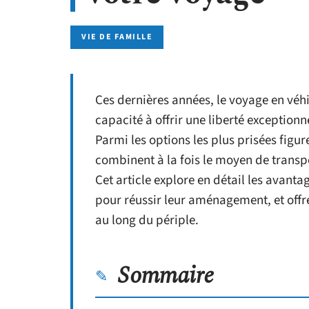
VIE DE FAMILLE
Ces dernières années, le voyage en véh
capacité à offrir une liberté exception
Parmi les options les plus prisées figu
combinent à la fois le moyen de transp
Cet article explore en détail les avan
pour réussir leur aménagement, et offre
au long du périple.
Sommaire