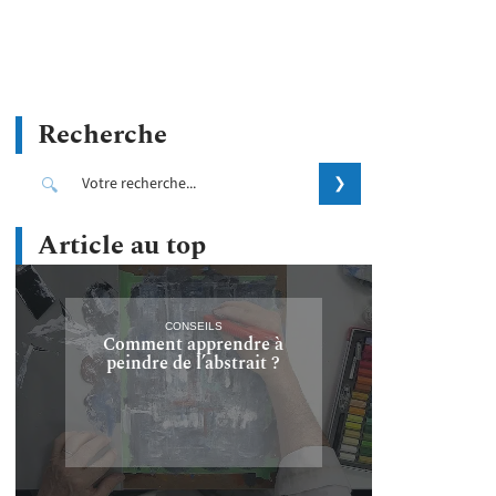
Recherche
Article au top
CONSEILS
Comment apprendre à
peindre de l’abstrait ?