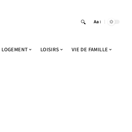
Aa
LOGEMENT
LOISIRS
VIE DE FAMILLE