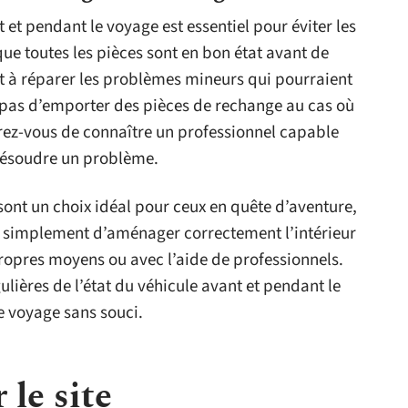
 et pendant le voyage est essentiel pour éviter les
e toutes les pièces sont en bon état avant de
t à réparer les problèmes mineurs qui pourraient
 pas d’emporter des pièces de rechange au cas où
ez-vous de connaître un professionnel capable
 résoudre un problème.
ont un choix idéal pour ceux en quête d’aventure,
ous simplement d’aménager correctement l’intérieur
propres moyens ou avec l’aide de professionnels.
gulières de l’état du véhicule avant et pendant le
e voyage sans souci.
 le site