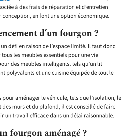
ciée à des frais de réparation et d’entretien
leur conception, en font une option économique.
encement d’un fourgon ?
 défi en raison de l’espace limité. Il faut donc
r tous les meubles essentiels pour une vie
ur des meubles intelligents, tels qu’un lit
 polyvalents et une cuisine équipée de tout le
 pour aménager le véhicule, tels que l’isolation, le
es murs et du plafond, il est conseillé de faire
r un travail efficace dans un délai raisonnable.
un fourgon aménagé ?