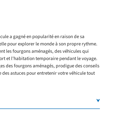
icule a gagné en popularité en raison de sa
nelle pour explorer le monde à son propre rythme.
rent les fourgons aménagés, des véhicules qui
ort et l’habitation temporaire pendant le voyage.
tages des fourgons aménagés, prodigue des conseils
 des astuces pour entretenir votre véhicule tout