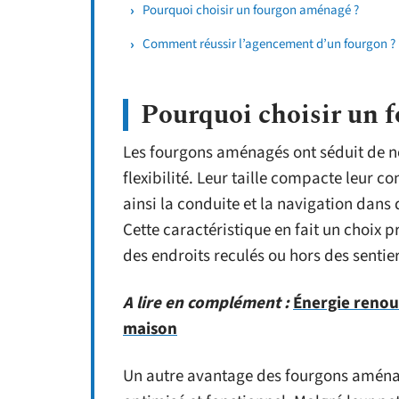
Pourquoi choisir un fourgon aménagé ?
Comment réussir l’agencement d’un fourgon ?
Pourquoi choisir un 
Les fourgons aménagés ont séduit de n
flexibilité. Leur taille compacte leur 
ainsi la conduite et la navigation dans 
Cette caractéristique en fait un choix p
des endroits reculés ou hors des sentie
A lire en complément :
Énergie renouv
maison
Un autre avantage des fourgons aména