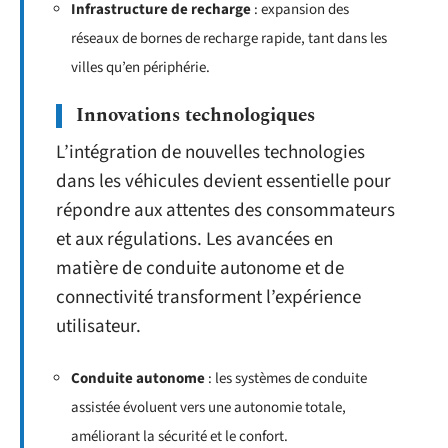
Infrastructure de recharge
: expansion des
réseaux de bornes de recharge rapide, tant dans les
villes qu’en périphérie.
Innovations technologiques
L’intégration de nouvelles technologies
dans les véhicules devient essentielle pour
répondre aux attentes des consommateurs
et aux régulations. Les avancées en
matière de conduite autonome et de
connectivité transforment l’expérience
utilisateur.
Conduite autonome
: les systèmes de conduite
assistée évoluent vers une autonomie totale,
améliorant la sécurité et le confort.