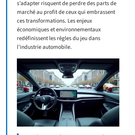
s’adapter risquent de perdre des parts de
marché au profit de ceux qui embrassent
ces transformations. Les enjeux
économiques et environnementaux
redéfinissent les règles du jeu dans
l’industrie automobile.