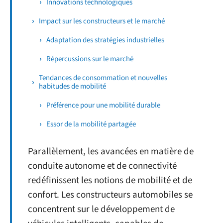
Innovations technologiques
Impact sur les constructeurs et le marché
Adaptation des stratégies industrielles
Répercussions sur le marché
Tendances de consommation et nouvelles
habitudes de mobilité
Préférence pour une mobilité durable
Essor de la mobilité partagée
Parallèlement, les avancées en matière de
conduite autonome et de connectivité
redéfinissent les notions de mobilité et de
confort. Les constructeurs automobiles se
concentrent sur le développement de