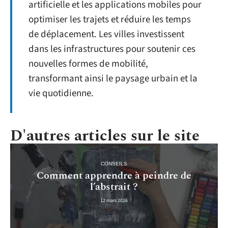
artificielle et les applications mobiles pour
optimiser les trajets et réduire les temps
de déplacement. Les villes investissent
dans les infrastructures pour soutenir ces
nouvelles formes de mobilité,
transformant ainsi le paysage urbain et la
vie quotidienne.
D'autres articles sur le site
CONSEILS
Comment apprendre à peindre de
l’abstrait ?
12 mars 2026