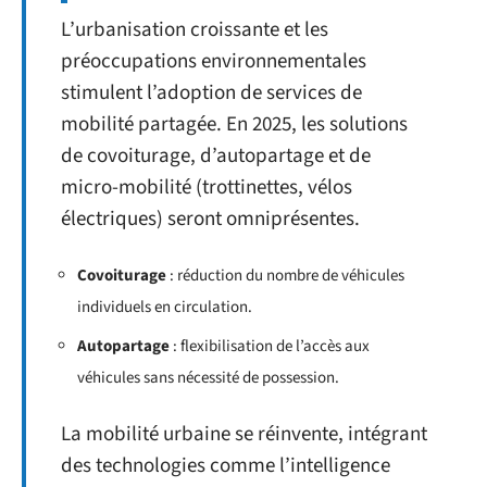
L’urbanisation croissante et les
préoccupations environnementales
stimulent l’adoption de services de
mobilité partagée. En 2025, les solutions
de covoiturage, d’autopartage et de
micro-mobilité (trottinettes, vélos
électriques) seront omniprésentes.
Covoiturage
: réduction du nombre de véhicules
individuels en circulation.
Autopartage
: flexibilisation de l’accès aux
véhicules sans nécessité de possession.
La mobilité urbaine se réinvente, intégrant
des technologies comme l’intelligence