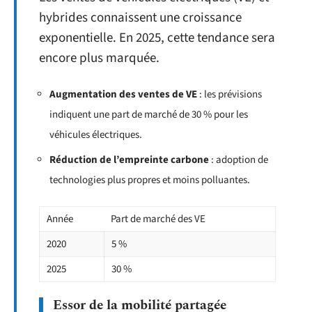
hybrides connaissent une croissance
exponentielle. En 2025, cette tendance sera
encore plus marquée.
Augmentation des ventes de VE
: les prévisions
indiquent une part de marché de 30 % pour les
véhicules électriques.
Réduction de l’empreinte carbone
: adoption de
technologies plus propres et moins polluantes.
Année
Part de marché des VE
2020
5 %
2025
30 %
Essor de la mobilité partagée