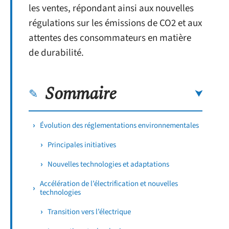
les ventes, répondant ainsi aux nouvelles
régulations sur les émissions de CO2 et aux
attentes des consommateurs en matière
de durabilité.
Sommaire
Évolution des réglementations environnementales
Principales initiatives
Nouvelles technologies et adaptations
Accélération de l’électrification et nouvelles
technologies
Transition vers l’électrique