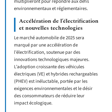
multiplieront pour répondre aux défis
environnementaux et réglementaires.
Accélération de l’électrification
et nouvelles technologies
Le marché automobile de 2025 sera
marqué par une accélération de
l’électrification, soutenue par des
innovations technologiques majeures.
L’adoption croissante des véhicules
électriques (VE) et hybrides rechargeables
(PHEV) est inéluctable, portée par les
exigences environnementales et le désir
des consommateurs de réduire leur
impact écologique.