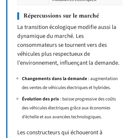
Répercussions sur le marché
La transition écologique modifie aussi la
dynamique du marché. Les
consommateurs se tournent vers des
véhicules plus respectueux de
l’environnement, influençant la demande.
Changements dans la demande
: augmentation
des ventes de véhicules électriques et hybrides.
Évolution des prix
: baisse progressive des coûts
des véhicules électriques grâce aux économies
d’échelle et aux avancées technologiques.
Les constructeurs qui échoueront à