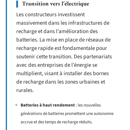
Transition vers l’électrique
Les constructeurs investissent
massivement dans les infrastructures de
recharge et dans l’amélioration des
batteries. La mise en place de réseaux de
recharge rapide est fondamentale pour
soutenir cette transition. Des partenariats
avec des entreprises de l’énergie se
multiplient, visant à installer des bornes
de recharge dans les zones urbaines et
rurales.
Batteries à haut rendement
: les nouvelles
générations de batteries promettent une autonomie
accrue et des temps de recharge réduits.