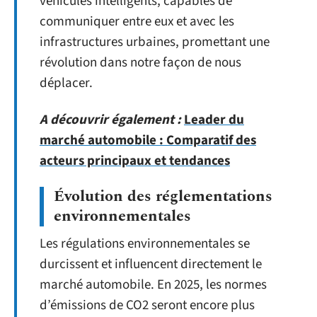
véhicules intelligents, capables de
communiquer entre eux et avec les
infrastructures urbaines, promettant une
révolution dans notre façon de nous
déplacer.
A découvrir également :
Leader du
marché automobile : Comparatif des
acteurs principaux et tendances
Évolution des réglementations
environnementales
Les régulations environnementales se
durcissent et influencent directement le
marché automobile. En 2025, les normes
d’émissions de CO2 seront encore plus