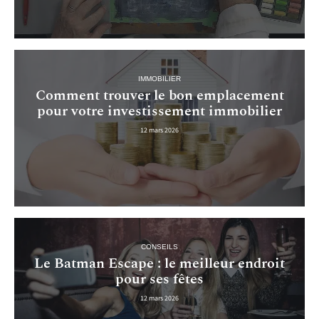
IMMOBILIER
Comment trouver le bon emplacement
pour votre investissement immobilier
12 mars 2026
CONSEILS
Le Batman Escape : le meilleur endroit
pour ses fêtes
12 mars 2026