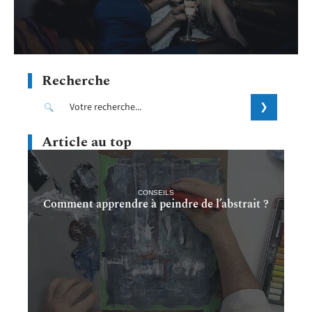
Recherche
Article au top
CONSEILS
Comment apprendre à peindre de l’abstrait ?