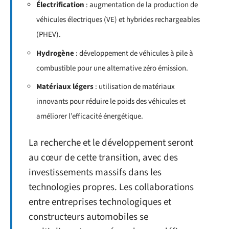
Électrification
: augmentation de la production de
véhicules électriques (VE) et hybrides rechargeables
(PHEV).
Hydrogène
: développement de véhicules à pile à
combustible pour une alternative zéro émission.
Matériaux légers
: utilisation de matériaux
innovants pour réduire le poids des véhicules et
améliorer l’efficacité énergétique.
La recherche et le développement seront
au cœur de cette transition, avec des
investissements massifs dans les
technologies propres. Les collaborations
entre entreprises technologiques et
constructeurs automobiles se