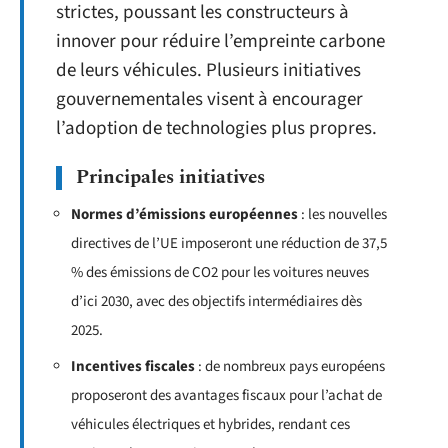
strictes, poussant les constructeurs à
innover pour réduire l’empreinte carbone
de leurs véhicules. Plusieurs initiatives
gouvernementales visent à encourager
l’adoption de technologies plus propres.
Principales initiatives
Normes d’émissions européennes
: les nouvelles
directives de l’UE imposeront une réduction de 37,5
% des émissions de CO2 pour les voitures neuves
d’ici 2030, avec des objectifs intermédiaires dès
2025.
Incentives fiscales
: de nombreux pays européens
proposeront des avantages fiscaux pour l’achat de
véhicules électriques et hybrides, rendant ces