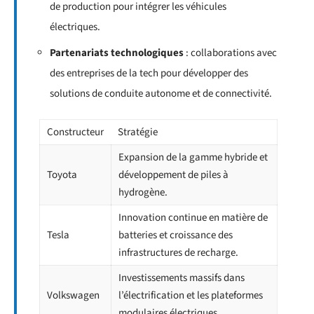
de production pour intégrer les véhicules
électriques.
Partenariats technologiques
: collaborations avec
des entreprises de la tech pour développer des
solutions de conduite autonome et de connectivité.
Constructeur
Stratégie
Expansion de la gamme hybride et
Toyota
développement de piles à
hydrogène.
Innovation continue en matière de
Tesla
batteries et croissance des
infrastructures de recharge.
Investissements massifs dans
Volkswagen
l’électrification et les plateformes
modulaires électriques.