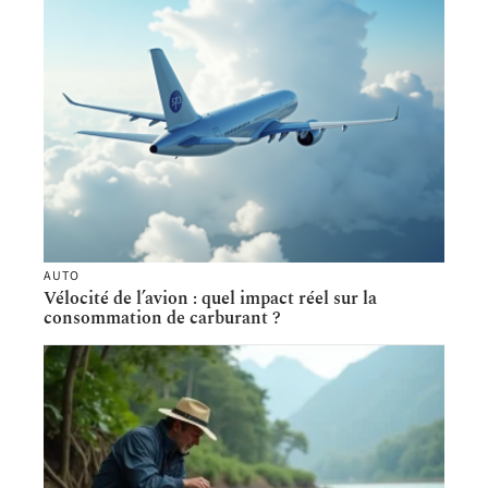
AUTO
Vélocité de l’avion : quel impact réel sur la
consommation de carburant ?