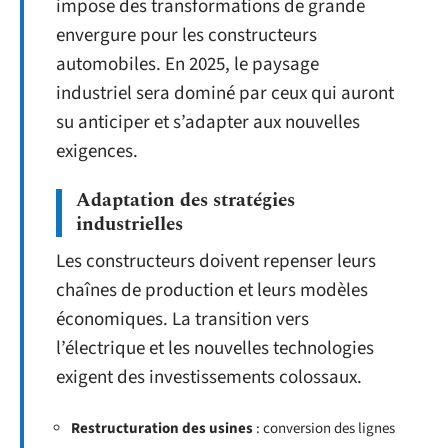
impose des transformations de grande
envergure pour les constructeurs
automobiles. En 2025, le paysage
industriel sera dominé par ceux qui auront
su anticiper et s’adapter aux nouvelles
exigences.
Adaptation des stratégies
industrielles
Les constructeurs doivent repenser leurs
chaînes de production et leurs modèles
économiques. La transition vers
l’électrique et les nouvelles technologies
exigent des investissements colossaux.
Restructuration des usines
: conversion des lignes