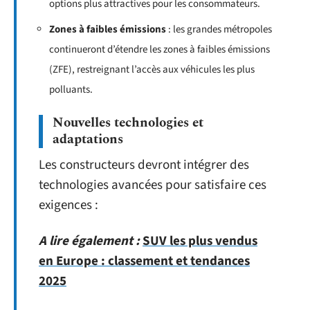
options plus attractives pour les consommateurs.
Zones à faibles émissions
: les grandes métropoles
continueront d’étendre les zones à faibles émissions
(ZFE), restreignant l’accès aux véhicules les plus
polluants.
Nouvelles technologies et
adaptations
Les constructeurs devront intégrer des
technologies avancées pour satisfaire ces
exigences :
A lire également :
SUV les plus vendus
en Europe : classement et tendances
2025