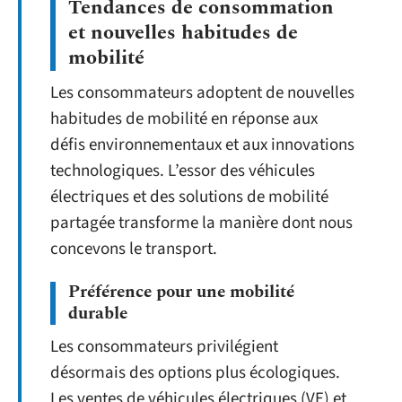
Tendances de consommation
et nouvelles habitudes de
mobilité
Les consommateurs adoptent de nouvelles
habitudes de mobilité en réponse aux
défis environnementaux et aux innovations
technologiques. L’essor des véhicules
électriques et des solutions de mobilité
partagée transforme la manière dont nous
concevons le transport.
Préférence pour une mobilité
durable
Les consommateurs privilégient
désormais des options plus écologiques.
Les ventes de véhicules électriques (VE) et