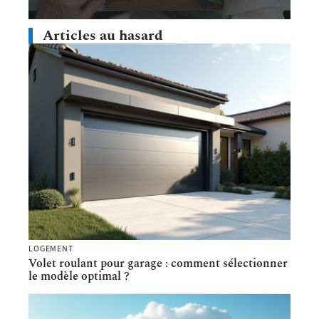
Articles au hasard
LOGEMENT
Volet roulant pour garage : comment sélectionner
le modèle optimal ?