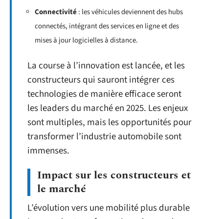
Connectivité
: les véhicules deviennent des hubs
connectés, intégrant des services en ligne et des
mises à jour logicielles à distance.
La course à l’innovation est lancée, et les
constructeurs qui sauront intégrer ces
technologies de manière efficace seront
les leaders du marché en 2025. Les enjeux
sont multiples, mais les opportunités pour
transformer l’industrie automobile sont
immenses.
Impact sur les constructeurs et
le marché
L’évolution vers une mobilité plus durable