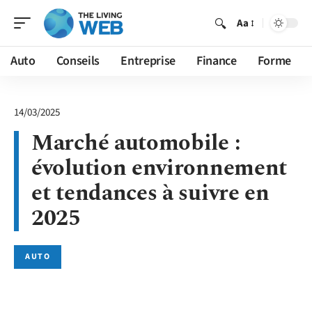
Aa
Auto
Conseils
Entreprise
Finance
Forme
14/03/2025
Marché automobile :
évolution environnement
et tendances à suivre en
2025
AUTO