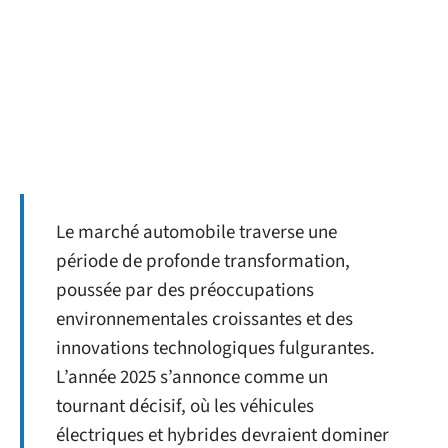
Le marché automobile traverse une
période de profonde transformation,
poussée par des préoccupations
environnementales croissantes et des
innovations technologiques fulgurantes.
L’année 2025 s’annonce comme un
tournant décisif, où les véhicules
électriques et hybrides devraient dominer