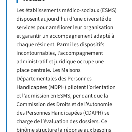
Les établissements médico-sociaux (ESMS)
disposent aujourd’hui d’une diversité de
services pour améliorer leur organisation
et garantir un accompagnement adapté à
chaque résident. Parmi les dispositifs
incontournables, l’accompagnement
administratif et juridique occupe une
place centrale. Les Maisons
Départementales des Personnes
Handicapées (MDPH) pilotent l’orientation
et l’admission en ESMS, pendant que la
Commission des Droits et de l’Autonomie
des Personnes Handicapées (CDAPH) se
charge de l’évaluation des dossiers. Ce
binôme structure la réponse aux besoins