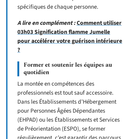
spécifiques de chaque personne.
A lire en complément :
Comment utiliser
03h03 Signification flamme Jumelle
pour accélérer votre guérison intérieure
?
Former et soutenir les équipes au
quotidien
La montée en compétences des
professionnels est tout sauf accessoire.
Dans les Établissements d’Hébergement
pour Personnes Âgées Dépendantes
(EHPAD) ou les Établissements et Services
de Préorientation (ESPO), se former
régulièrement, c’est garantir des parcours