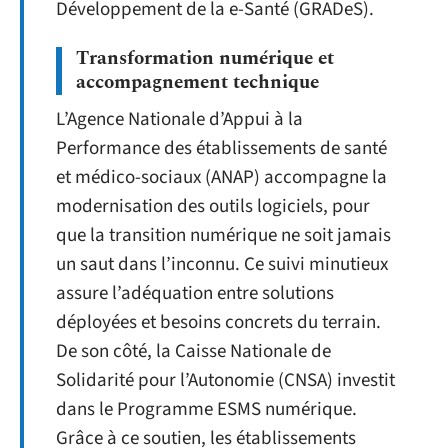
Développement de la e-Santé (GRADeS).
Transformation numérique et
accompagnement technique
L’Agence Nationale d’Appui à la
Performance des établissements de santé
et médico-sociaux (ANAP) accompagne la
modernisation des outils logiciels, pour
que la transition numérique ne soit jamais
un saut dans l’inconnu. Ce suivi minutieux
assure l’adéquation entre solutions
déployées et besoins concrets du terrain.
De son côté, la Caisse Nationale de
Solidarité pour l’Autonomie (CNSA) investit
dans le Programme ESMS numérique.
Grâce à ce soutien, les établissements