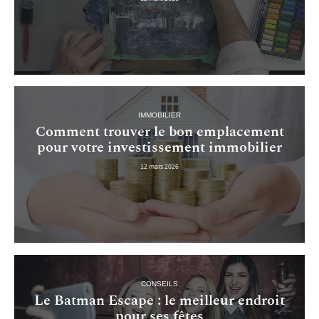
IMMOBILIER
Comment trouver le bon emplacement
pour votre investissement immobilier
12 mars 2026
CONSEILS
Le Batman Escape : le meilleur endroit
pour ses fêtes