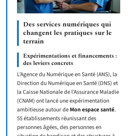
Des services numériques qui
changent les pratiques sur le
terrain
Expérimentations et financements :
des leviers concrets
L’Agence du Numérique en Santé (ANS), la
Direction du Numérique en Santé (DNS) et
la Caisse Nationale de l’Assurance Maladie
(CNAM) ont lancé une expérimentation
ambitieuse autour de
Mon espace santé
.
55 établissements réunissant des
personnes âgées, des personnes en