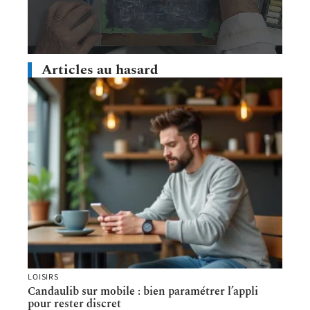
Articles au hasard
LOISIRS
Candaulib sur mobile : bien paramétrer l’appli
pour rester discret