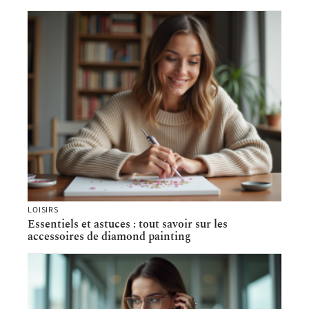
LOISIRS
Essentiels et astuces : tout savoir sur les
accessoires de diamond painting