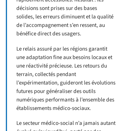
décisions sont prises sur des bases
solides, les erreurs diminuent et la qualité
de l’accompagnement s’en ressent, au
bénéfice direct des usagers.
Le relais assuré par les régions garantit
une adaptation fine aux besoins locaux et
une réactivité précieuse. Les retours du
terrain, collectés pendant
l’expérimentation, guideront les évolutions
futures pour généraliser des outils
numériques performants à l’ensemble des
établissements médico-sociaux.
Le secteur médico-social n’a jamais autant