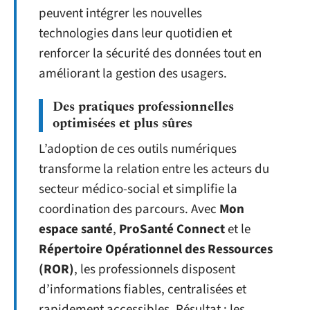
peuvent intégrer les nouvelles
technologies dans leur quotidien et
renforcer la sécurité des données tout en
améliorant la gestion des usagers.
Des pratiques professionnelles
optimisées et plus sûres
L’adoption de ces outils numériques
transforme la relation entre les acteurs du
secteur médico-social et simplifie la
coordination des parcours. Avec
Mon
espace santé
,
ProSanté Connect
et le
Répertoire Opérationnel des Ressources
(ROR)
, les professionnels disposent
d’informations fiables, centralisées et
rapidement accessibles. Résultat : les