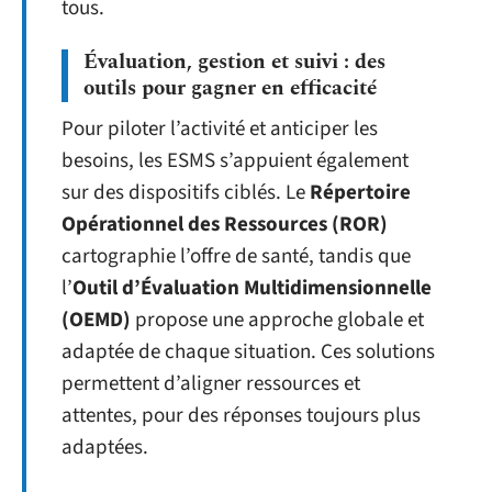
tous.
Évaluation, gestion et suivi : des
outils pour gagner en efficacité
Pour piloter l’activité et anticiper les
besoins, les ESMS s’appuient également
sur des dispositifs ciblés. Le
Répertoire
Opérationnel des Ressources (ROR)
cartographie l’offre de santé, tandis que
l’
Outil d’Évaluation Multidimensionnelle
(OEMD)
propose une approche globale et
adaptée de chaque situation. Ces solutions
permettent d’aligner ressources et
attentes, pour des réponses toujours plus
adaptées.