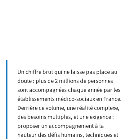
Un chiffre brut qui ne laisse pas place au
doute : plus de 2 millions de personnes
sont accompagnées chaque année par les
établissements médico-sociaux en France.
Derrière ce volume, une réalité complexe,
des besoins multiples, et une exigence :
proposer un accompagnement à la
hauteur des défis humains, techniques et