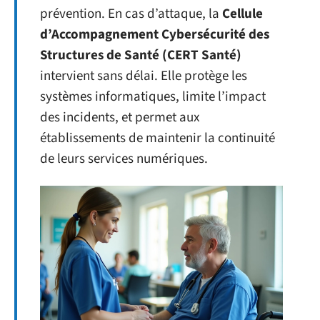
prévention. En cas d’attaque, la
Cellule
d’Accompagnement Cybersécurité des
Structures de Santé (CERT Santé)
intervient sans délai. Elle protège les
systèmes informatiques, limite l’impact
des incidents, et permet aux
établissements de maintenir la continuité
de leurs services numériques.