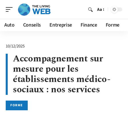
Aa
Auto
Conseils
Entreprise
Finance
Forme
10/12/2025
Accompagnement sur
mesure pour les
établissements médico-
sociaux : nos services
FORME