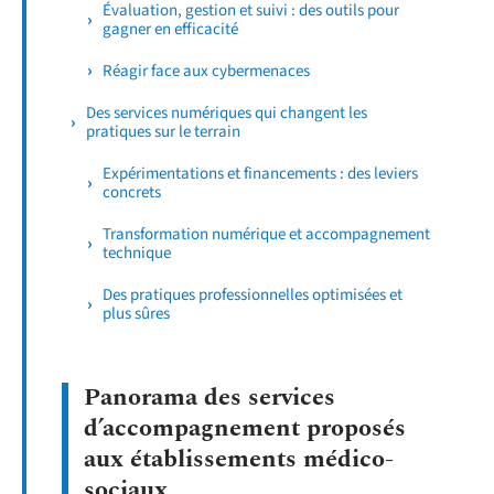
Évaluation, gestion et suivi : des outils pour
gagner en efficacité
Réagir face aux cybermenaces
Des services numériques qui changent les
pratiques sur le terrain
Expérimentations et financements : des leviers
concrets
Transformation numérique et accompagnement
technique
Des pratiques professionnelles optimisées et
plus sûres
Panorama des services
d’accompagnement proposés
aux établissements médico-
sociaux