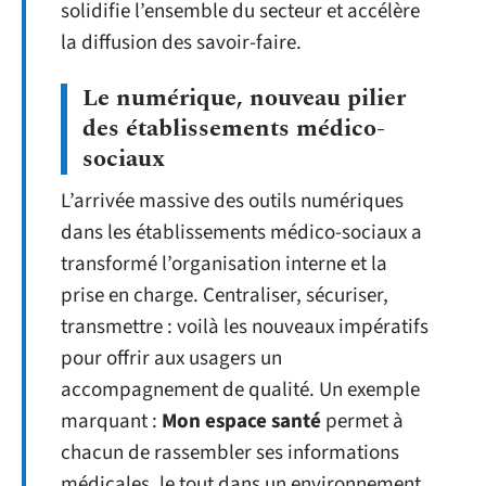
solidifie l’ensemble du secteur et accélère
la diffusion des savoir-faire.
Le numérique, nouveau pilier
des établissements médico-
sociaux
L’arrivée massive des outils numériques
dans les établissements médico-sociaux a
transformé l’organisation interne et la
prise en charge. Centraliser, sécuriser,
transmettre : voilà les nouveaux impératifs
pour offrir aux usagers un
accompagnement de qualité. Un exemple
marquant :
Mon espace santé
permet à
chacun de rassembler ses informations
médicales, le tout dans un environnement