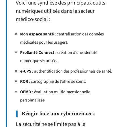
Voici une synthèse des principaux outils
numériques utilisés dans le secteur
médico-social :
Mon espace santé
: centralisation des données
médicales pour les usagers.
ProSanté Connect
: création d’une identité
numérique sécurisée.
e-CPS
: authentification des professionnels de santé.
ROR
: cartographie de l’offre de soins.
OEMD
: évaluation multidimensionnelle
personnalisée.
Réagir face aux cybermenaces
La sécurité ne se limite pas à la