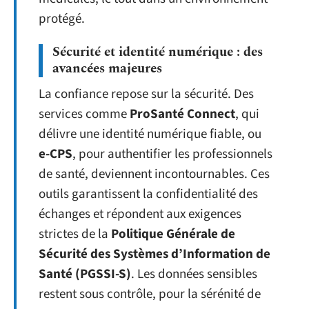
protégé.
Sécurité et identité numérique : des
avancées majeures
La confiance repose sur la sécurité. Des
services comme
ProSanté Connect
, qui
délivre une identité numérique fiable, ou
e-CPS
, pour authentifier les professionnels
de santé, deviennent incontournables. Ces
outils garantissent la confidentialité des
échanges et répondent aux exigences
strictes de la
Politique Générale de
Sécurité des Systèmes d’Information de
Santé (PGSSI-S)
. Les données sensibles
restent sous contrôle, pour la sérénité de