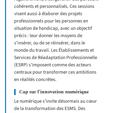
cohérents et personnalisés. Ces sessions
visent aussi à élaborer des projets
professionnels pour les personnes en
situation de handicap, avec un objectif
précis : leur donner les moyens de
s’insérer, ou de se réinsérer, dans le
monde du travail. Les Établissements et
Services de Réadaptation Professionnelle
(ESRP) s’imposent comme des acteurs
centraux pour transformer ces ambitions
en réalités concrètes.
Cap sur l’innovation numérique
Le numérique s’invite désormais au cœur
de la transformation des ESMS. Des