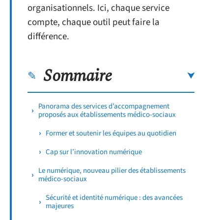
organisationnels. Ici, chaque service
compte, chaque outil peut faire la
différence.
Sommaire
Panorama des services d’accompagnement
proposés aux établissements médico-sociaux
Former et soutenir les équipes au quotidien
Cap sur l’innovation numérique
Le numérique, nouveau pilier des établissements
médico-sociaux
Sécurité et identité numérique : des avancées
majeures