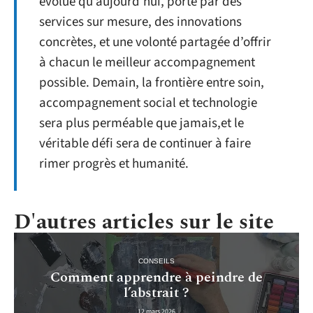
évolué qu’aujourd’hui, porté par des
services sur mesure, des innovations
concrètes, et une volonté partagée d’offrir
à chacun le meilleur accompagnement
possible. Demain, la frontière entre soin,
accompagnement social et technologie
sera plus perméable que jamais,et le
véritable défi sera de continuer à faire
rimer progrès et humanité.
D'autres articles sur le site
CONSEILS
Comment apprendre à peindre de
l’abstrait ?
12 mars 2026