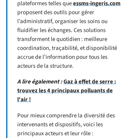
plateformes telles que
essms-ingeris.com
proposent des outils pour gérer
l’administratif, organiser les soins ou
fluidifier les échanges. Ces solutions
transforment le quotidien : meilleure
coordination, traçabilité, et disponibilité
accrue de l’information pour tous les
acteurs de la structure.
A lire également :
Gaz à effet de serre :
trouvez les 4 principaux polluants de
l'air !
Pour mieux comprendre la diversité des
intervenants et dispositifs, voici les
principaux acteurs et leur rôle :