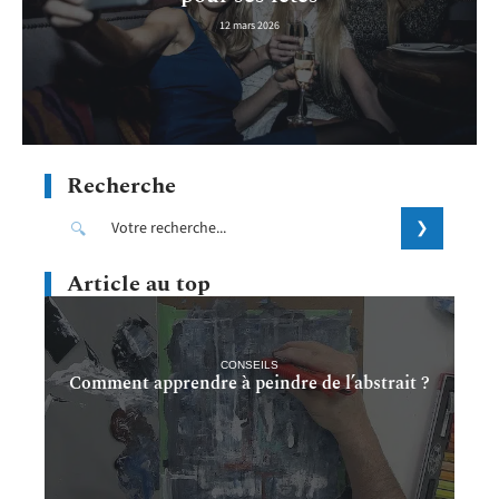
12 mars 2026
Recherche
Article au top
CONSEILS
Comment apprendre à peindre de l’abstrait ?