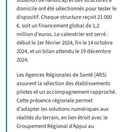
situation de handicap et des structures à
domicile ont été sélectionnés pour tester le
dispositif. Chaque structure reçoit 21 000
€, soit un financement global de 1,2
million d’euros. Le calendrier est serré :
début le 1er février 2024, fin le 14 octobre
2024, et un bilan attendu le 19 décembre
2024.
Les Agences Régionales de Santé (ARS)
assurent la sélection des établissements
pilotes et un accompagnement rapproché.
Cette présence régionale permet
d’adapter les solutions numériques aux
réalités du terrain, en lien étroit avec le
Groupement Régional d’Appui au