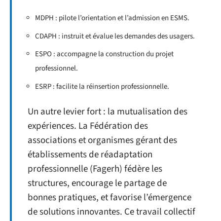
MDPH : pilote l’orientation et l’admission en ESMS.
CDAPH : instruit et évalue les demandes des usagers.
ESPO : accompagne la construction du projet
professionnel.
ESRP : facilite la réinsertion professionnelle.
Un autre levier fort : la mutualisation des
expériences. La Fédération des
associations et organismes gérant des
établissements de réadaptation
professionnelle (Fagerh) fédère les
structures, encourage le partage de
bonnes pratiques, et favorise l’émergence
de solutions innovantes. Ce travail collectif